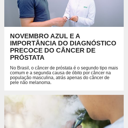
NOVEMBRO AZUL E A
IMPORTÂNCIA DO DIAGNÓSTICO
PRECOCE DO CÂNCER DE
PRÓSTATA
No Brasil, o câncer de próstata é o segundo tipo mais
comum e a segunda causa de óbito por câncer na
população masculina, atrás apenas do câncer de
pele não melanoma.