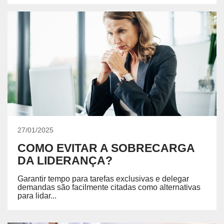
27/01/2025
COMO EVITAR A SOBRECARGA
DA LIDERANÇA?
Garantir tempo para tarefas exclusivas e delegar
demandas são facilmente citadas como alternativas
para lidar...