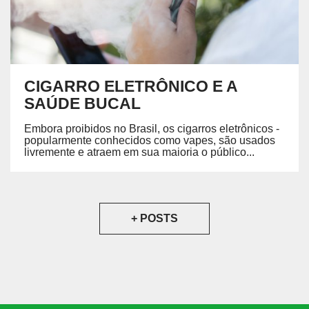
CIGARRO ELETRÔNICO E A
SAÚDE BUCAL
Embora proibidos no Brasil, os cigarros eletrônicos -
popularmente conhecidos como vapes, são usados
livremente e atraem em sua maioria o público...
+ POSTS