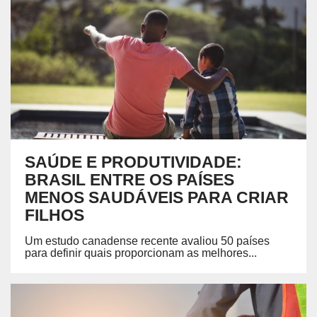
SAÚDE E PRODUTIVIDADE:
BRASIL ENTRE OS PAÍSES
MENOS SAUDÁVEIS PARA CRIAR
FILHOS
Um estudo canadense recente avaliou 50 países
para definir quais proporcionam as melhores...