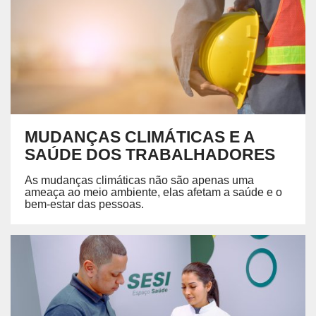
MUDANÇAS CLIMÁTICAS E A
SAÚDE DOS TRABALHADORES
As mudanças climáticas não são apenas uma
ameaça ao meio ambiente, elas afetam a saúde e o
bem-estar das pessoas.