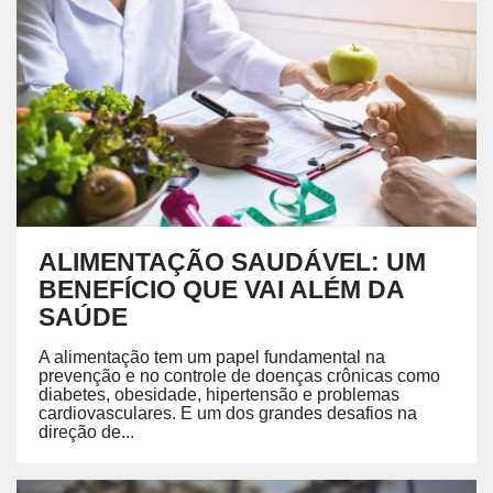
ALIMENTAÇÃO SAUDÁVEL: UM
BENEFÍCIO QUE VAI ALÉM DA
SAÚDE
A alimentação tem um papel fundamental na
prevenção e no controle de doenças crônicas como
diabetes, obesidade, hipertensão e problemas
cardiovasculares. E um dos grandes desafios na
direção de...