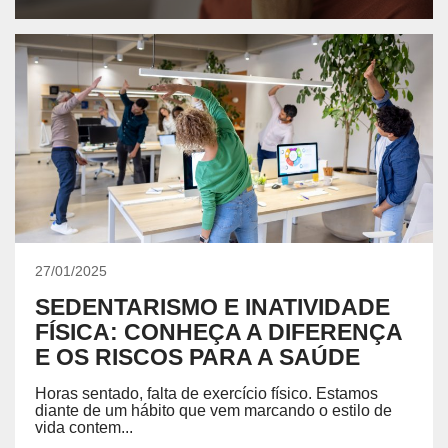
27/01/2025
SEDENTARISMO E INATIVIDADE
FÍSICA: CONHEÇA A DIFERENÇA
E OS RISCOS PARA A SAÚDE
Horas sentado, falta de exercício físico. Estamos
diante de um hábito que vem marcando o estilo de
vida contem...