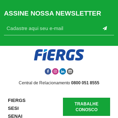
ASSINE NOSSA NEWSLETTER
Central de Relacionamento
0800 051 8555
FIERGS
TRABALHE
SESI
CONOSCO
SENAI