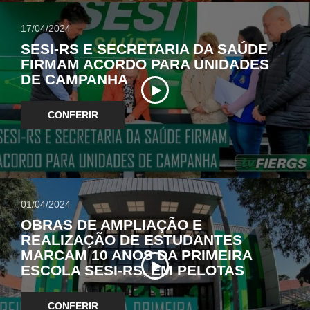
17/04/2024
SESI-RS E SECRETARIA DA SAÚDE
FIRMAM ACORDO PARA UNIDADES
DE CAMPANHA
CONFERIR
01/04/2024
OBRAS DE AMPLIAÇÃO E
REALIZAÇÃO DE ESTUDANTES
MARCAM 10 ANOS DA PRIMEIRA
ESCOLA SESI-RS, EM PELOTAS
CONFERIR