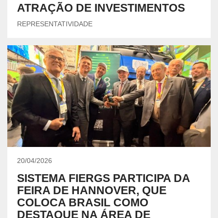
ATRAÇÃO DE INVESTIMENTOS
REPRESENTATIVIDADE
20/04/2026
SISTEMA FIERGS PARTICIPA DA
FEIRA DE HANNOVER, QUE
COLOCA BRASIL COMO
DESTAQUE NA ÁREA DE