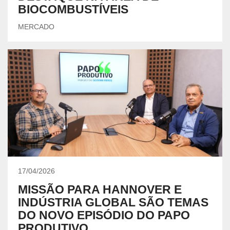
BIOCOMBUSTÍVEIS
MERCADO
17/04/2026
MISSÃO PARA HANNOVER E
INDÚSTRIA GLOBAL SÃO TEMAS
DO NOVO EPISÓDIO DO PAPO
PRODUTIVO