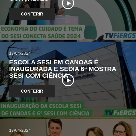
CONFERIR
17/04/2024
ESCOLA SESI EM CANOAS É
INAUGURADA E SEDIA 6ª MOSTRA
SESI COM CIÊNCIA
CONFERIR
17/04/2024