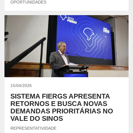
OPORTUNIDADES
15/04/2026
SISTEMA FIERGS APRESENTA
RETORNOS E BUSCA NOVAS
DEMANDAS PRIORITÁRIAS NO
VALE DO SINOS
REPRESENTATIVIDADE