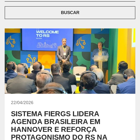
BUSCAR
22/04/2026
SISTEMA FIERGS LIDERA
AGENDA BRASILEIRA EM
HANNOVER E REFORÇA
PROTAGONISMO DO RS NA