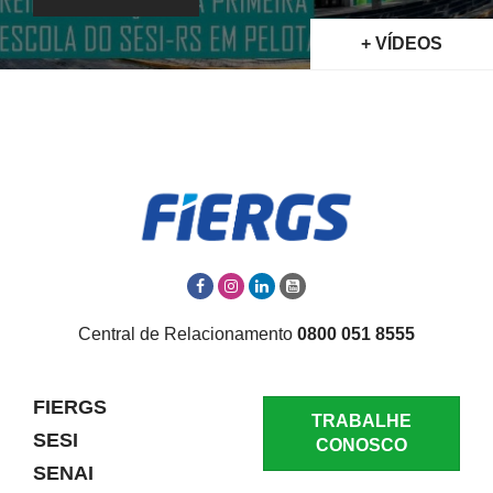
+ VÍDEOS
Central de Relacionamento
0800 051 8555
FIERGS
TRABALHE
SESI
CONOSCO
SENAI