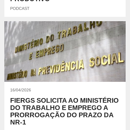
PODCAST
16/04/2026
FIERGS SOLICITA AO MINISTÉRIO
DO TRABALHO E EMPREGO A
PRORROGAÇÃO DO PRAZO DA
NR-1