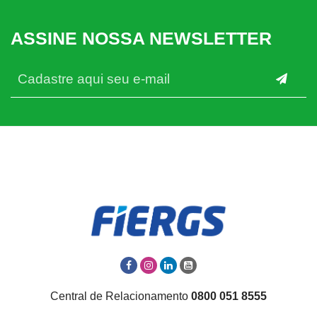
ASSINE NOSSA NEWSLETTER
Central de Relacionamento
0800 051 8555