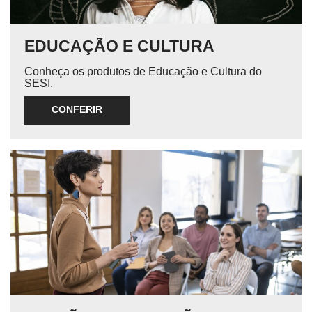
EDUCAÇÃO E CULTURA
Conheça os produtos de Educação e Cultura do
SESI.
CONFERIR