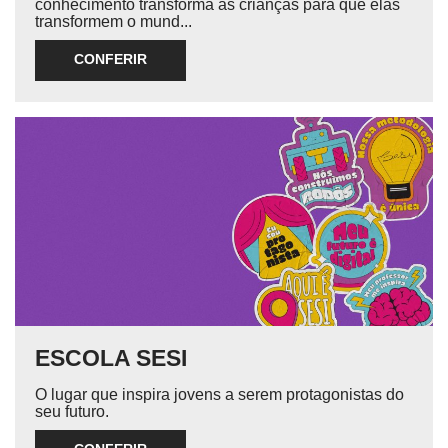
conhecimento transforma as crianças para que elas
transformem o mund...
CONFERIR
ESCOLA SESI
O lugar que inspira jovens a serem protagonistas do
seu futuro.