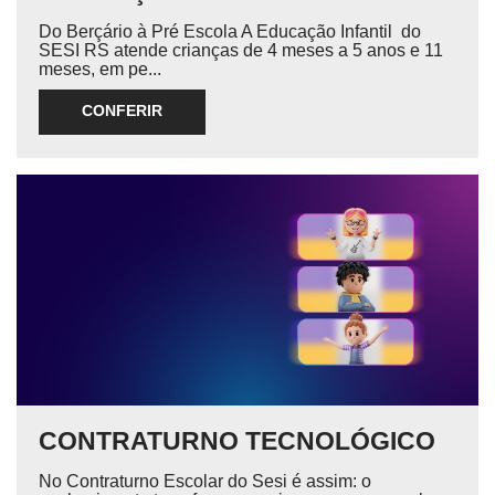
Do Berçário à Pré Escola A Educação Infantil do
SESI RS atende crianças de 4 meses a 5 anos e 11
meses, em pe...
CONFERIR
CONTRATURNO TECNOLÓGICO
No Contraturno Escolar do Sesi é assim: o