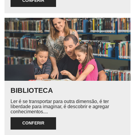
CONFERIR
BIBLIOTECA
Ler é se transportar para outra dimensão, é ter
liberdade para imaginar, é descobrir e agregar
conhecimentos....
CONFERIR