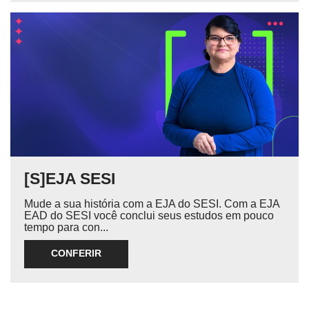
[S]EJA SESI
Mude a sua história com a EJA do SESI. Com a EJA
EAD do SESI você conclui seus estudos em pouco
tempo para con...
CONFERIR