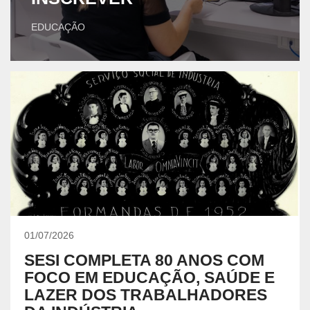
EDUCAÇÃO
01/07/2026
SESI COMPLETA 80 ANOS COM
FOCO EM EDUCAÇÃO, SAÚDE E
LAZER DOS TRABALHADORES