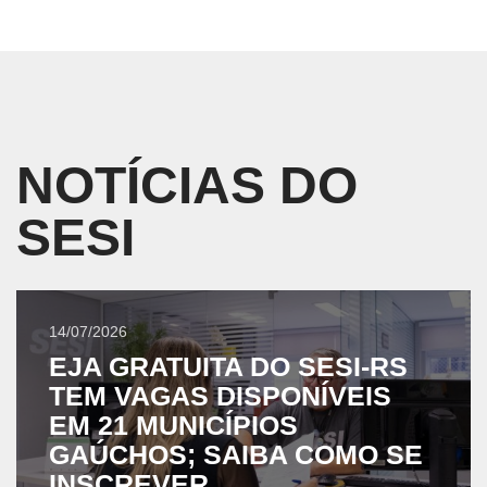
NOTÍCIAS DO
SESI
14/07/2026
EJA GRATUITA DO SESI-RS
TEM VAGAS DISPONÍVEIS
EM 21 MUNICÍPIOS
GAÚCHOS; SAIBA COMO SE
INSCREVER