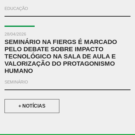
EDUCAÇÃO
28/04/2026
SEMINÁRIO NA FIERGS É MARCADO
PELO DEBATE SOBRE IMPACTO
TECNOLÓGICO NA SALA DE AULA E
VALORIZAÇÃO DO PROTAGONISMO
HUMANO
SEMINÁRIO
+ NOTÍCIAS