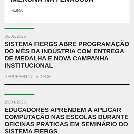
FEIRA
05/05/2026
SISTEMA FIERGS ABRE PROGRAMAÇÃO
DO MÊS DA INDÚSTRIA COM ENTREGA
DE MEDALHA E NOVA CAMPANHA
INSTITUCIONAL
REPRESENTATIVIDADE
29/04/2026
EDUCADORES APRENDEM A APLICAR
COMPUTAÇÃO NAS ESCOLAS DURANTE
OFICINAS PRÁTICAS EM SEMINÁRIO DO
SISTEMA FIERGS