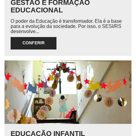
GESTÃO E FORMAÇÃO
EDUCACIONAL
O poder da Educação é transformador. Ela é a base
para a evolução da sociedade. Por isso, o SESI/RS
desenvolve...
CONFERIR
EDUCAÇÃO INFANTIL