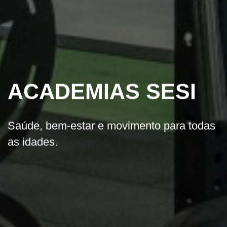
ACADEMIAS SESI
Saúde, bem-estar e movimento para todas
as idades.