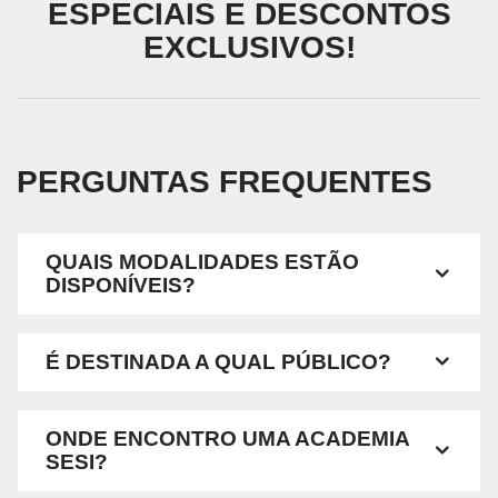
ESPECIAIS E DESCONTOS
EXCLUSIVOS!
PERGUNTAS FREQUENTES
QUAIS MODALIDADES ESTÃO
DISPONÍVEIS?
É DESTINADA A QUAL PÚBLICO?
ONDE ENCONTRO UMA ACADEMIA
SESI?