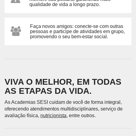
qualidade de vida a longo prazo.
Faça novos amigos: conecte-se com outras
pessoas e participe de atividades em grupo,
promovendo o seu bem-estar social.
VIVA O MELHOR, EM TODAS
AS ETAPAS DA VIDA.
As Academias SESI cuidam de você de forma integral,
oferecendo atendimentos multidisciplinares, serviço de
avaliação física,
nutricionista
, entre outros.