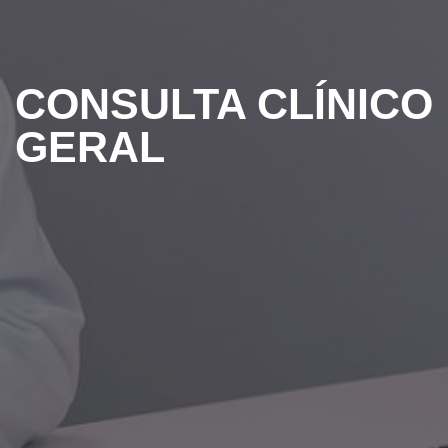
CONSULTA CLÍNICO
GERAL