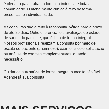
é ofertado para trabalhadores da indústria e toda a
comunidade. O atendimento clínico é feito de forma
presencial e individualizada.
As consultas dão direito à reconsulta, válida para o prazo
de até 20 dias. Outro diferencial é a avaliação do estado
de saúde do paciente, que é feita de forma integral.
Nossos profissionais realizam a consulta por meio de
escuta do paciente (anamnese), exame físico e solicitação
ou análise de exames complementares, quando
necessário.
Cuidar da sua saúde de forma integral nunca foi tão fácil!
Agende já sua consulta.