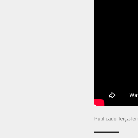
Publicado Terça-fei