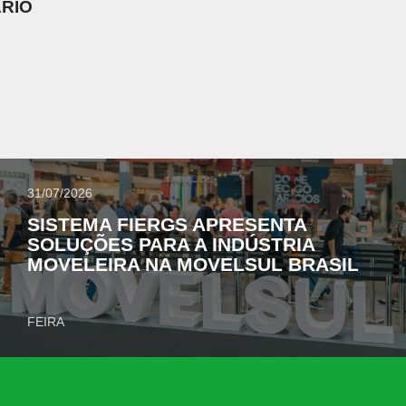
RIO
31/07/2026
SISTEMA FIERGS APRESENTA
SOLUÇÕES PARA A INDÚSTRIA
MOVELEIRA NA MOVELSUL BRASIL
FEIRA