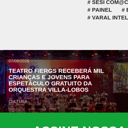
SESI COM@C
PAINEL
VARAL INTE
07/08/2026
TEATRO FIERGS RECEBERÁ MIL
CRIANÇAS E JOVENS PARA
ESPETÁCULO GRATUITO DA
ORQUESTRA VILLA-LOBOS
CULTURA