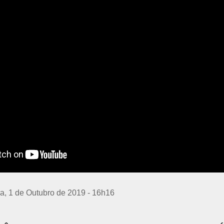
ra, 1 de Outubro de 2019 - 16h16