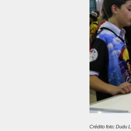
Crédito foto: Dudu 