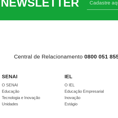
 NEWSLETTER
Central de Relacionamento
0800 051 85
SENAI
IEL
O SENAI
O IEL
Educação
Educação Empresarial
Tecnologia e Inovação
Inovação
Unidades
Estágio