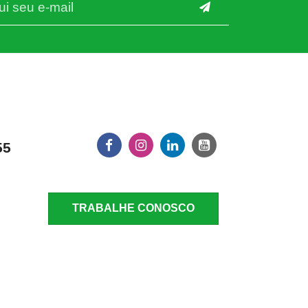
55
TRABALHE CONOSCO