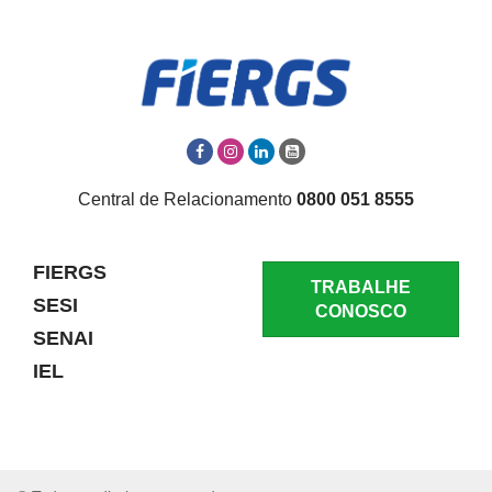
Central de Relacionamento
0800 051 8555
FIERGS
TRABALHE
SESI
CONOSCO
SENAI
IEL