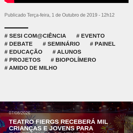
Publicado Terça-feira, 1 de Outubro de 2019 - 12h12
SESI COM@CIÊNCIA
EVENTO
DEBATE
SEMINÁRIO
PAINEL
EDUCAÇÃO
ALUNOS
PROJETOS
BIOPOLÍMERO
AMIDO DE MILHO
07/08/2026
TEATRO FIERGS RECEBERÁ MIL
CRIANÇAS E JOVENS PARA