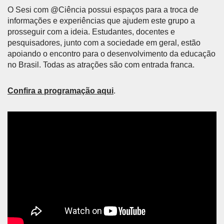
O Sesi com @Ciência possui espaços para a troca de
informações e experiências que ajudem este grupo a
prosseguir com a ideia. Estudantes, docentes e
pesquisadores, junto com a sociedade em geral, estão
apoiando o encontro para o desenvolvimento da educação
no Brasil. Todas as atrações são com entrada franca.
Confira a programação aqui
.