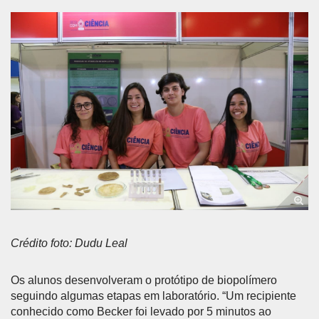
Crédito foto: Dudu Leal
Os alunos desenvolveram o protótipo de biopolímero
seguindo algumas etapas em laboratório. “Um recipiente
conhecido como Becker foi levado por 5 minutos ao