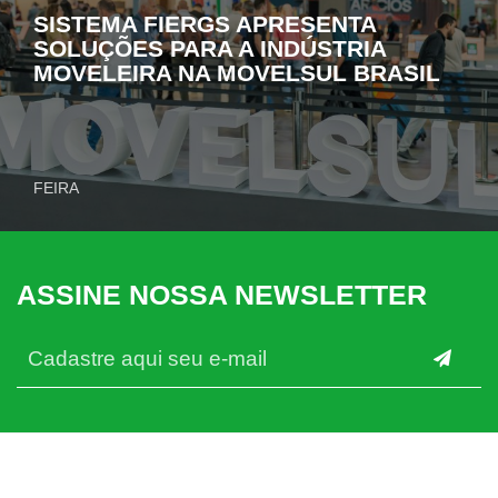
SISTEMA FIERGS APRESENTA
SOLUÇÕES PARA A INDÚSTRIA
MOVELEIRA NA MOVELSUL BRASIL
FEIRA
ASSINE NOSSA NEWSLETTER