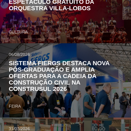
ESPETÁCULO GRATUITO DA
ORQUESTRA VILLA-LOBOS
CULTURA
06/08/2026
SISTEMA FIERGS DESTACA NOVA
PÓS-GRADUAÇÃO E AMPLIA
OFERTAS PARA A CADEIA DA
CONSTRUÇÃO CIVIL NA
CONSTRUSUL 2026
FEIRA
31/07/2026