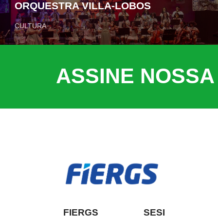
ORQUESTRA VILLA-LOBOS
CULTURA
ASSINE NOSSA
FIERGS
SESI