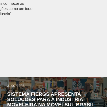
os conhecer as
uções como um todo,
ústria".
31/07/2026
SISTEMA FIERGS APRESENTA
SOLUÇÕES PARA A INDÚSTRIA
MOVELEIRA NA MOVELSUL BRASIL