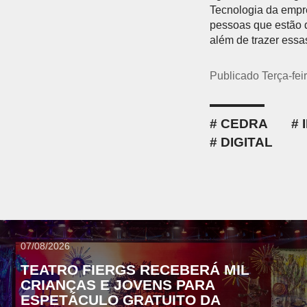
Tecnologia da empr
pessoas que estão d
além de trazer essa
Publicado Terça-fei
CEDRA
DIGITAL
07/08/2026
TEATRO FIERGS RECEBERÁ MIL
CRIANÇAS E JOVENS PARA
ESPETÁCULO GRATUITO DA