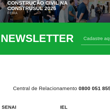
CONSTRUÇÃO CIVIL NA
CONSTRUSUL 2026
FEIRA
 NEWSLETTER
Central de Relacionamento
0800 051 85
SENAI
IEL