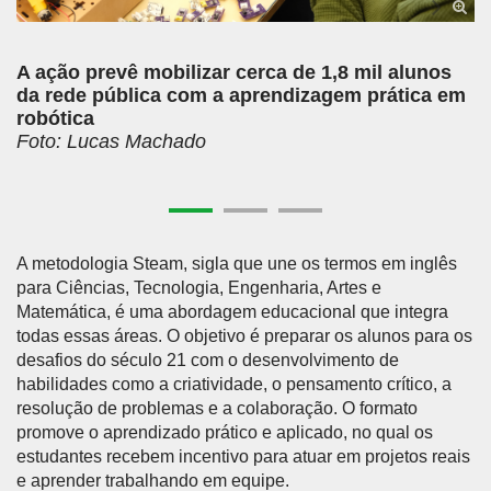
A ação prevê mobilizar cerca de 1,8 mil alunos
da rede pública com a aprendizagem prática em
robótica
Foto: Lucas Machado
A metodologia Steam, sigla que une os termos em inglês
para Ciências, Tecnologia, Engenharia, Artes e
Matemática, é uma abordagem educacional que integra
todas essas áreas. O objetivo é preparar os alunos para os
desafios do século 21 com o desenvolvimento de
habilidades como a criatividade, o pensamento crítico, a
resolução de problemas e a colaboração. O formato
promove o aprendizado prático e aplicado, no qual os
estudantes recebem incentivo para atuar em projetos reais
e aprender trabalhando em equipe.