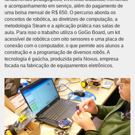
e acompanhamento em serviço, além do pagamento de
uma bolsa mensal de R$ 650. O percurso aborda os
conceitos de robótica, as diretrizes de computação, a
metodologia Steam e a aplicação prática nas salas de
aula. Para isso o trabalho utiliza o GoGo Board, um kit
acessível de robótica com oito sensores e uma placa de
conexão com o computador, o que permite aos alunos a
construção e a programação de diversos robôs. A
tecnologia é gaúcha, produzida pela Novus, empresa
focada na fabricação de equipamentos eletrônicos.
Anterior
Próx