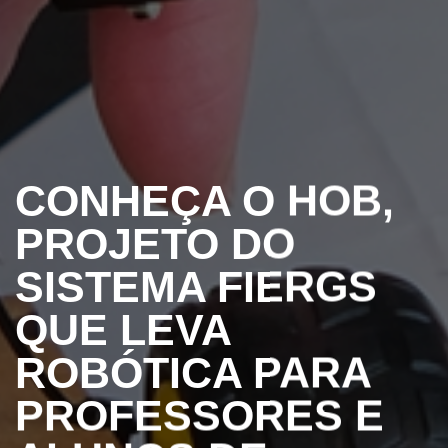
CONHEÇA O HOB,
PROJETO DO
SISTEMA FIERGS
QUE LEVA
ROBÓTICA PARA
PROFESSORES E