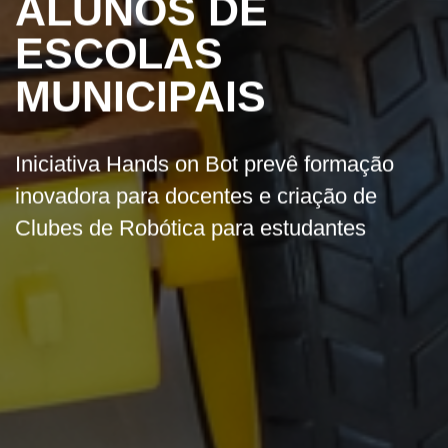
ALUNOS DE
ESCOLAS
MUNICIPAIS
Iniciativa Hands on Bot prevê formação
inovadora para docentes e criação de
Clubes de Robótica para estudantes