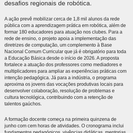
desafios regionais de robótica.
A ação prevê mobilizar cerca de 1,8 mil alunos da rede
pública com a aprendizagem prática em robótica, além de
formar 180 educadores para atuação nos clubes. Para a
rede de ensino, o projeto apoia a implementação das
diretrizes de computação, um complemento à Base
Nacional Comum Curricular que já é obrigatório para toda
a Educação Básica desde o início de 2026. A proposta
fortalece a atuação dos professores como mediadores e
multiplicadores para ampliar as experiências práticas com
intenção pedagógica. Já para a indústria, o programa
aproxima os jovens das vocações produtivas locais para
desenvolver colaboração, resolução de problemas e
cultura tecnológica, contribuindo com a retenção de
talentos gaúchos.
A formação docente começa na primeira quinzena de
junho com cem horas de atividades. O cronograma inclui
fundamentos pedagógicos, vivências didáticas, mentorias