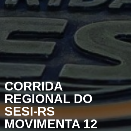
CORRIDA
REGIONAL DO
SESI-RS
MOVIMENTA 12