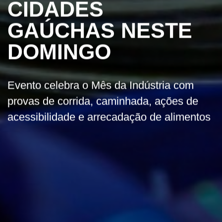
CIDADES
GAÚCHAS NESTE
DOMINGO
Evento celebra o Mês da Indústria com
provas de corrida, caminhada, ações de
acessibilidade e arrecadação de alimentos