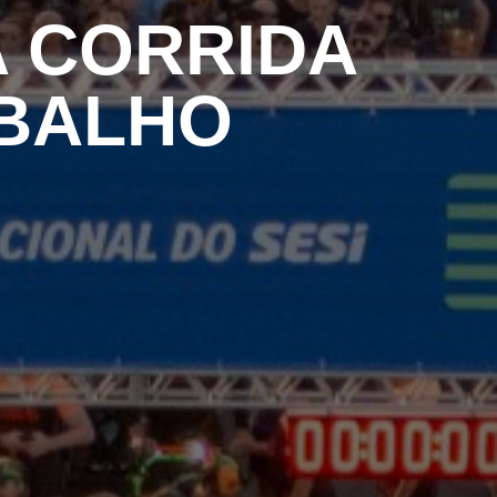
 CORRIDA
ABALHO