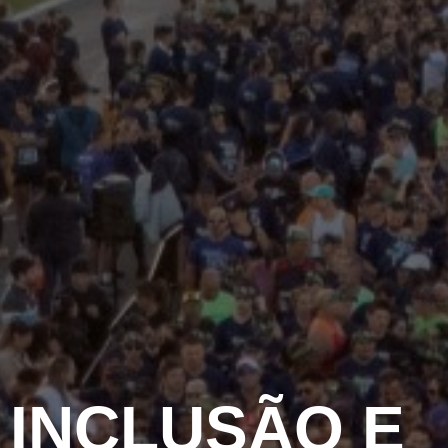
 INCLUSÃO E