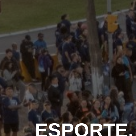
ESPORTE,