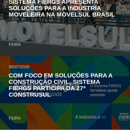
SISTEMA FIERGS APRESENTA
SOLUÇÕES PARA A INDÚSTRIA
MOVELEIRA NA MOVELSUL BRASIL
FEIRA
30/07/2026
COM FOCO EM SOLUÇÕES PARA A
CONSTRUÇÃO CIVIL, SISTEMA
FIERGS PARTICIPA DA 27ª
CONSTRUSUL
FEIRA