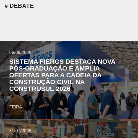
DEBATE
06/08/2026
SISTEMA FIERGS DESTACA NOVA
PÓS-GRADUAÇÃO E AMPLIA
OFERTAS PARA A CADEIA DA
CONSTRUÇÃO CIVIL NA
CONSTRUSUL 2026
FEIRA
31/07/2026