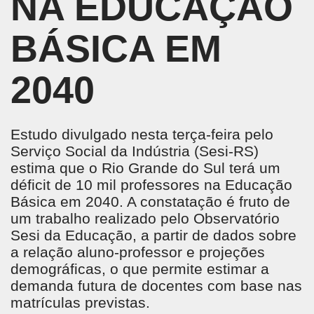
NA EDUCAÇÃO
BÁSICA EM
2040
Estudo divulgado nesta terça-feira pelo
Serviço Social da Indústria (Sesi-RS)
estima que o Rio Grande do Sul terá um
déficit de 10 mil professores na Educação
Básica em 2040. A constatação é fruto de
um trabalho realizado pelo Observatório
Sesi da Educação, a partir de dados sobre
a relação aluno-professor e projeções
demográficas, o que permite estimar a
demanda futura de docentes com base nas
matrículas previstas.