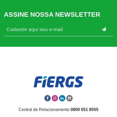
ASSINE NOSSA NEWSLETTER
Central de Relacionamento
0800 051 8555