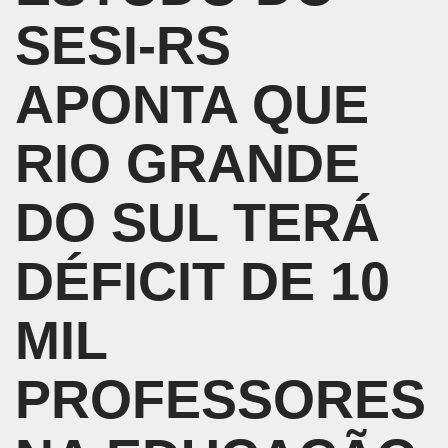
SESI-RS
APONTA QUE
RIO GRANDE
DO SUL TERÁ
DÉFICIT DE 10
MIL
PROFESSORES