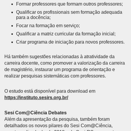
Formar professores que formam outros professores;
Qualificar os profissionais sem formação adequada
para a docência;
Focar na formação em serviço;
Qualificar a matriz curricular da formação inicial;
Criar programa de iniciação para novos professores.
Há também sugestões relacionadas à atratividade da
carreira docente, como promover a valorização da carreira
de magistério, instaurar um programa de orientação e
realizar pesquisas sistemáticas com professores.
O estudo está disponível para download em
https://instituto.sesirs.org.br/
Sesi Com@Ciência Debates
Além da apresentação da pesquisa, também foram
detalhados os novos pilares do Sesi Com@Ciência,