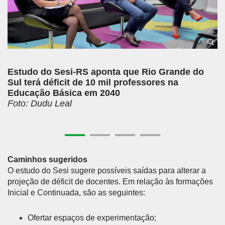
Estudo do Sesi-RS aponta que Rio Grande do
Sul terá déficit de 10 mil professores na
Educação Básica em 2040
Foto: Dudu Leal
Caminhos sugeridos
O estudo do Sesi sugere possíveis saídas para alterar a
projeção de déficit de docentes. Em relação às formações
Inicial e Continuada, são as seguintes:
Ofertar espaços de experimentação;