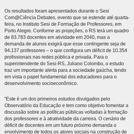
Os resultados foram apresentados durante o Sesi
Com@Ciência Debates, evento que se estende até quarta-
feira, no Instituto Sesi de Formação de Professores, em
Porto Alegre. Conforme as projeções, o RS terá um quadro
de 83.783 docentes em atividade em 2040, mas a
demanda de alunos exigirá que esse contingente seja de
94.137 professores – o que configura um déficit de 10.354
profissionais nas redes pública e privada. Para o
superintendente do Sesi-RS, Juliano Colombo, o estudo
traz um importante alerta para a sociedade gaúcha, tendo
em vista o papel fundamental dos educadores para o
desenvolvimento socioeconômico.
“Este é um dos primeiros estudos divulgados pelo
Observatório da Educação e tem como objetivo fomentar a
discussão sobre as políticas públicas voltadas à formação
dos professores e à atratividade da carreira. O cenário de
déficit de docentes em um futuro próximo demanda o
envolvimento de todos os atores sociais na construção de