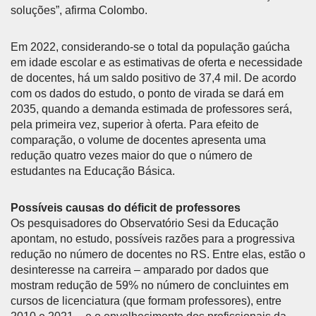
soluções”, afirma Colombo.
Em 2022, considerando-se o total da população gaúcha
em idade escolar e as estimativas de oferta e necessidade
de docentes, há um saldo positivo de 37,4 mil. De acordo
com os dados do estudo, o ponto de virada se dará em
2035, quando a demanda estimada de professores será,
pela primeira vez, superior à oferta. Para efeito de
comparação, o volume de docentes apresenta uma
redução quatro vezes maior do que o número de
estudantes na Educação Básica.
Possíveis causas do déficit de professores
Os pesquisadores do Observatório Sesi da Educação
apontam, no estudo, possíveis razões para a progressiva
redução no número de docentes no RS. Entre elas, estão o
desinteresse na carreira – amparado por dados que
mostram redução de 59% no número de concluintes em
cursos de licenciatura (que formam professores), entre