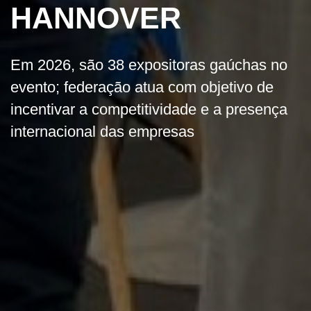
HANNOVER
Em 2026, são 38 expositoras gaúchas no
evento; federação atua com objetivo de
incentivar a competitividade e a presença
internacional das empresas