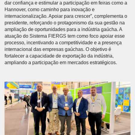
dar confiança e estimular a participação em feiras como a
Hannover, como caminho para inovação e
internacionalização. Apoiar para crescer”, complementa o
presidente, reforçando o protagonismo da sua gestão na
ampliação de oportunidades para a indústria gaúcha. A
atuação do Sistema FIERGS tem como foco apoiar esse
processo, incentivando a competitividade e a presença
internacional das empresas gaúchas. O objetivo é
fortalecer a capacidade de exportação da indústria,
ampliando a participação em mercados estratégicos.
Anterior
Próx