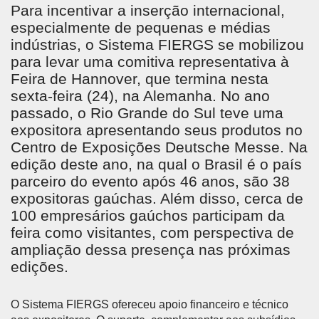
Para incentivar a inserção internacional,
especialmente de pequenas e médias
indústrias, o Sistema FIERGS se mobilizou
para levar uma comitiva representativa à
Feira de Hannover, que termina nesta
sexta-feira (24), na Alemanha. No ano
passado, o Rio Grande do Sul teve uma
expositora apresentando seus produtos no
Centro de Exposições Deutsche Messe. Na
edição deste ano, na qual o Brasil é o país
parceiro do evento após 46 anos, são 38
expositoras gaúchas. Além disso, cerca de
100 empresários gaúchos participam da
feira como visitantes, com perspectiva de
ampliação dessa presença nas próximas
edições.
O Sistema FIERGS ofereceu apoio financeiro e técnico