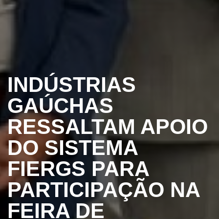
INDÚSTRIAS
GAÚCHAS
RESSALTAM APOIO
DO SISTEMA
FIERGS PARA
PARTICIPAÇÃO NA
FEIRA DE