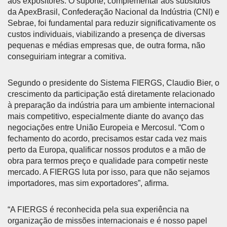
aos expositores. O suporte, complementar aos subsídios
da ApexBrasil, Confederação Nacional da Indústria (CNI) e
Sebrae, foi fundamental para reduzir significativamente os
custos individuais, viabilizando a presença de diversas
pequenas e médias empresas que, de outra forma, não
conseguiriam integrar a comitiva.
Segundo o presidente do Sistema FIERGS, Claudio Bier, o
crescimento da participação está diretamente relacionado
à preparação da indústria para um ambiente internacional
mais competitivo, especialmente diante do avanço das
negociações entre União Europeia e Mercosul. “Com o
fechamento do acordo, precisamos estar cada vez mais
perto da Europa, qualificar nossos produtos e a mão de
obra para termos preço e qualidade para competir neste
mercado. A FIERGS luta por isso, para que não sejamos
importadores, mas sim exportadores”, afirma.
“A FIERGS é reconhecida pela sua experiência na
organização de missões internacionais e é nosso papel