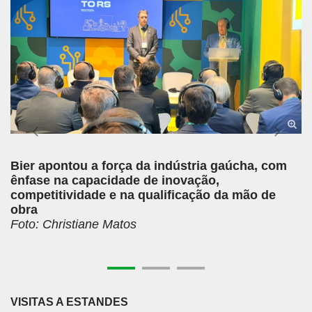
Bier apontou a força da indústria gaúcha, com
ênfase na capacidade de inovação,
competitividade e na qualificação da mão de
obra
Foto: Christiane Matos
VISITAS A ESTANDES