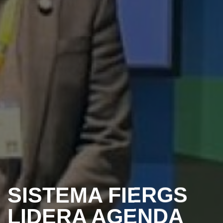
SISTEMA FIERGS
LIDERA AGENDA