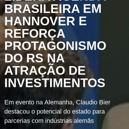
BRASILEIRA EM
HANNOVER E
REFORÇA
PROTAGONISMO
DO RS NA
ATRAÇÃO DE
INVESTIMENTOS
Em evento na Alemanha, Claudio Bier
destacou o potencial do estado para
parcerias com indústrias alemãs