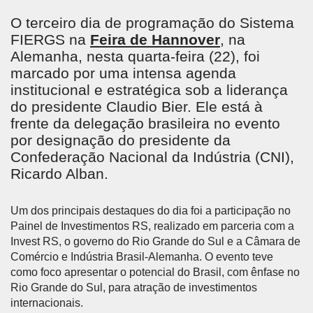
O terceiro dia de programação do Sistema
FIERGS na
Feira de Hannover
, na
Alemanha, nesta quarta-feira (22), foi
marcado por uma intensa agenda
institucional e estratégica sob a liderança
do presidente Claudio Bier. Ele está à
frente da delegação brasileira no evento
por designação do presidente da
Confederação Nacional da Indústria (CNI),
Ricardo Alban.
Um dos principais destaques do dia foi a participação no
Painel de Investimentos RS, realizado em parceria com a
Invest RS, o governo do Rio Grande do Sul e a Câmara de
Comércio e Indústria Brasil-Alemanha. O evento teve
como foco apresentar o potencial do Brasil, com ênfase no
Rio Grande do Sul, para atração de investimentos
internacionais.