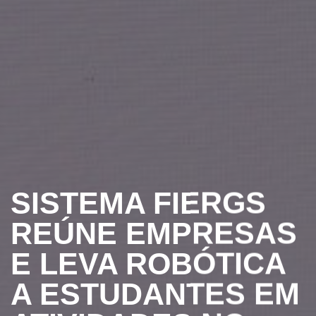
SISTEMA FIERGS
REÚNE EMPRESAS
E LEVA ROBÓTICA
A ESTUDANTES EM