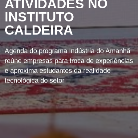
ATIVIDADES NO
INSTITUTO
CALDEIRA
Agenda do programa Indústria do Amanhã
reúne empresas para troca de experiências
e aproxima estudantes da realidade
tecnológica do setor