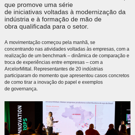
que promove uma série
de iniciativas voltadas à modernização da
indústria e à formação de mão de
obra qualificada para o setor.
A movimentação começou pela manhã, se
concentrando nas atividades voltadas às empresas, com a
realização de um benchmark – dinâmica de comparação e
troca de experiências entre empresas – com a
ArcelorMittal. Representantes de 20 indústrias
participaram do momento que apresentou casos concretos
de como tirar a inovação do papel e exemplos
de governança.
Anterior
Próx