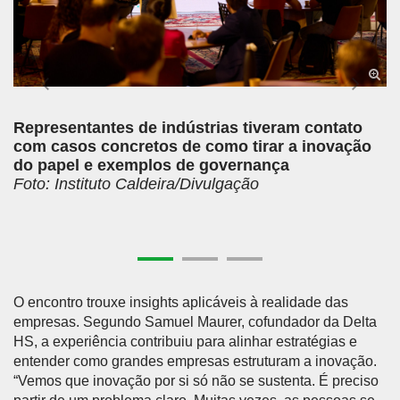
Representantes de indústrias tiveram contato
com casos concretos de como tirar a inovação
do papel e exemplos de governança
Foto: Instituto Caldeira/Divulgação
O encontro trouxe insights aplicáveis à realidade das
empresas. Segundo Samuel Maurer, cofundador da Delta
HS, a experiência contribuiu para alinhar estratégias e
entender como grandes empresas estruturam a inovação.
“Vemos que inovação por si só não se sustenta. É preciso