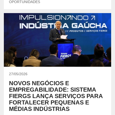
OPORTUNIDADES
27/05/2026
NOVOS NEGÓCIOS E
EMPREGABILIDADE: SISTEMA
FIERGS LANÇA SERVIÇOS PARA
FORTALECER PEQUENAS E
MÉDIAS INDÚSTRIAS