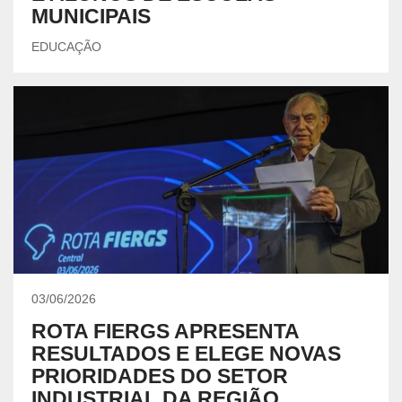
MUNICIPAIS
EDUCAÇÃO
03/06/2026
ROTA FIERGS APRESENTA
RESULTADOS E ELEGE NOVAS
PRIORIDADES DO SETOR
INDUSTRIAL DA REGIÃO