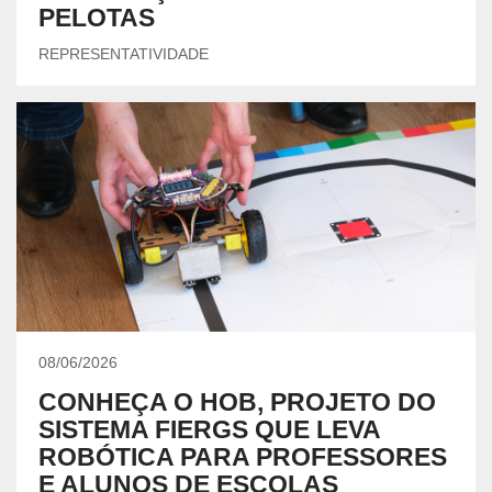
PELOTAS
REPRESENTATIVIDADE
08/06/2026
CONHEÇA O HOB, PROJETO DO
SISTEMA FIERGS QUE LEVA
ROBÓTICA PARA PROFESSORES
E ALUNOS DE ESCOLAS