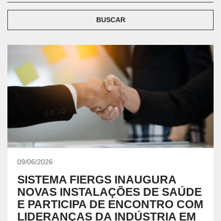
BUSCAR
09/06/2026
SISTEMA FIERGS INAUGURA
NOVAS INSTALAÇÕES DE SAÚDE
E PARTICIPA DE ENCONTRO COM
LIDERANÇAS DA INDÚSTRIA EM