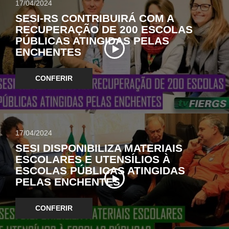
17/04/2024
SESI-RS CONTRIBUIRÁ COM A
RECUPERAÇÃO DE 200 ESCOLAS
PÚBLICAS ATINGIDAS PELAS
ENCHENTES
CONFERIR
17/04/2024
SESI DISPONIBILIZA MATERIAIS
ESCOLARES E UTENSÍLIOS À
ESCOLAS PÚBLICAS ATINGIDAS
PELAS ENCHENTES
CONFERIR