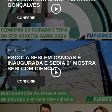
GONÇALVES
CONFERIR
17/04/2024
ESCOLA SESI EM CANOAS É
INAUGURADA E SEDIA 6ª MOSTRA
SESI COM CIÊNCIA
CONFERIR