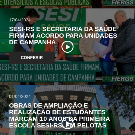
17/04/2024
SESI-RS E SECRETARIA DA SAÚDE
FIRMAM ACORDO PARA UNIDADES
DE CAMPANHA
CONFERIR
01/04/2024
OBRAS DE AMPLIAÇÃO E
REALIZAÇÃO DE ESTUDANTES
MARCAM 10 ANOS DA PRIMEIRA
ESCOLA SESI-RS, EM PELOTAS