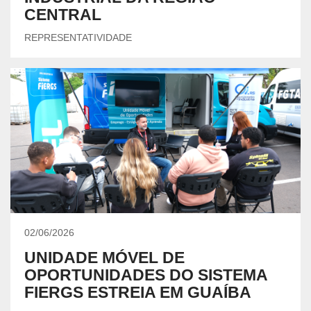
CENTRAL
REPRESENTATIVIDADE
02/06/2026
UNIDADE MÓVEL DE
OPORTUNIDADES DO SISTEMA
FIERGS ESTREIA EM GUAÍBA