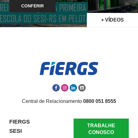
CONFERIR
+ VÍDEOS
Central de Relacionamento
0800 051 8555
FIERGS
TRABALHE
SESI
CONOSCO