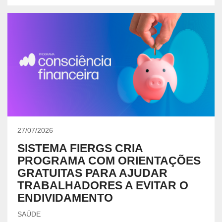
27/07/2026
SISTEMA FIERGS CRIA
PROGRAMA COM ORIENTAÇÕES
GRATUITAS PARA AJUDAR
TRABALHADORES A EVITAR O
ENDIVIDAMENTO
SAÚDE