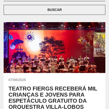
BUSCAR
07/08/2026
TEATRO FIERGS RECEBERÁ MIL
CRIANÇAS E JOVENS PARA
ESPETÁCULO GRATUITO DA
ORQUESTRA VILLA-LOBOS