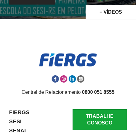
+ VÍDEOS
Central de Relacionamento
0800 051 8555
FIERGS
TRABALHE
SESI
CONOSCO
SENAI