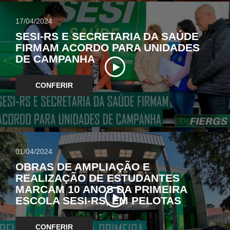
17/04/2024
SESI-RS E SECRETARIA DA SAÚDE
FIRMAM ACORDO PARA UNIDADES
DE CAMPANHA
CONFERIR
01/04/2024
OBRAS DE AMPLIAÇÃO E
REALIZAÇÃO DE ESTUDANTES
MARCAM 10 ANOS DA PRIMEIRA
ESCOLA SESI-RS, EM PELOTAS
CONFERIR