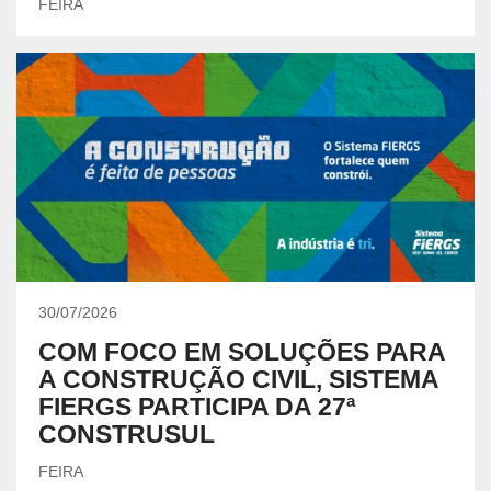
FEIRA
30/07/2026
COM FOCO EM SOLUÇÕES PARA
A CONSTRUÇÃO CIVIL, SISTEMA
FIERGS PARTICIPA DA 27ª
CONSTRUSUL
FEIRA