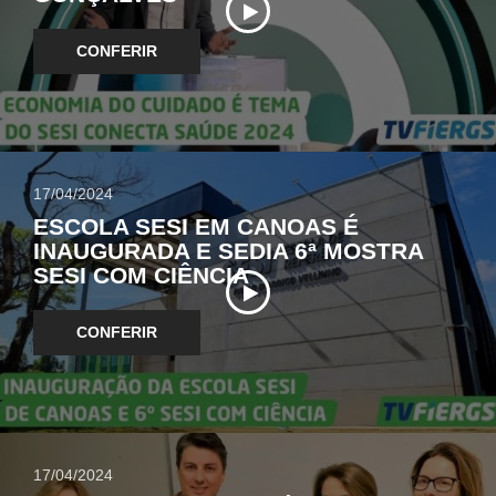
CONFERIR
17/04/2024
ESCOLA SESI EM CANOAS É
INAUGURADA E SEDIA 6ª MOSTRA
SESI COM CIÊNCIA
CONFERIR
17/04/2024