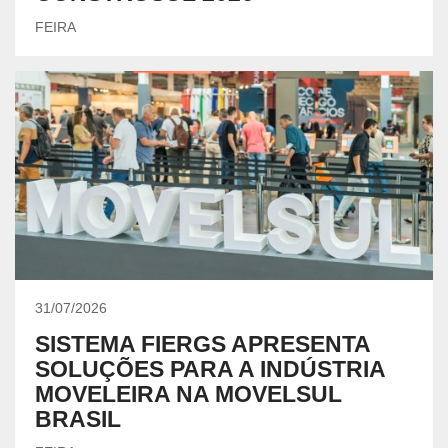
FEIRA
31/07/2026
SISTEMA FIERGS APRESENTA
SOLUÇÕES PARA A INDÚSTRIA
MOVELEIRA NA MOVELSUL
BRASIL