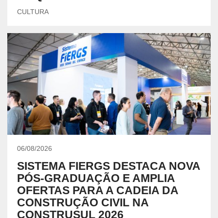
CULTURA
06/08/2026
SISTEMA FIERGS DESTACA NOVA
PÓS-GRADUAÇÃO E AMPLIA
OFERTAS PARA A CADEIA DA
CONSTRUÇÃO CIVIL NA
CONSTRUSUL 2026