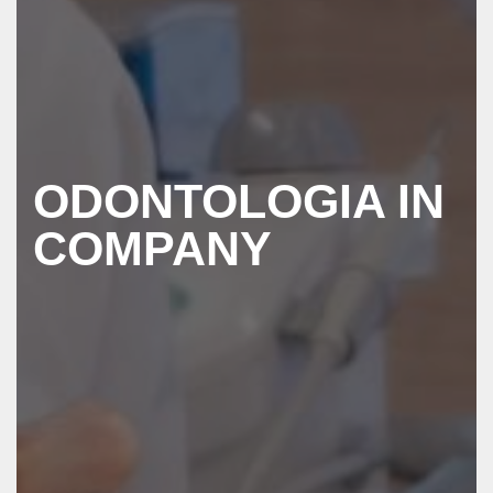
ODONTOLOGIA IN
COMPANY