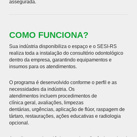
assegurada.
COMO FUNCIONA?
Sua indústria disponibiliza o espaço e o SESI-RS
realiza toda a instalação do consultório odontológico
dentro da empresa, garantindo equipamentos e
insumos para os atendimentos.
O programa é desenvolvido conforme o perfil e as
necessidades da indústria. Os
atendimentos incluem procedimentos de
clínica geral, avaliações, limpezas
dentárias, urgências, aplicação de flúor, raspagem de
tártaro, restaurações, ações educativas e radiologia
opcional.