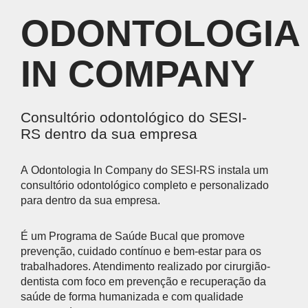
ESTÁ
ODONTOLOGIA
AQUI
IN COMPANY
Consultório odontológico do SESI-
RS dentro da sua empresa
A Odontologia In Company do SESI-RS instala um
consultório odontológico completo e personalizado
para dentro da sua empresa.
É um Programa de Saúde Bucal que promove
prevenção, cuidado contínuo e bem-estar para os
trabalhadores. Atendimento realizado por cirurgião-
dentista com foco em prevenção e recuperação da
saúde de forma humanizada e com qualidade