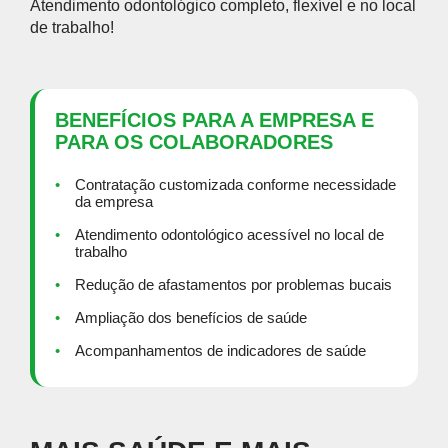
Atendimento odontológico completo, flexível e no local
de trabalho!
BENEFÍCIOS PARA A EMPRESA E
PARA OS COLABORADORES
Contratação customizada conforme necessidade
da empresa
Atendimento odontológico acessível no local de
trabalho
Redução de afastamentos por problemas bucais
Ampliação dos benefícios de saúde
Acompanhamentos de indicadores de saúde