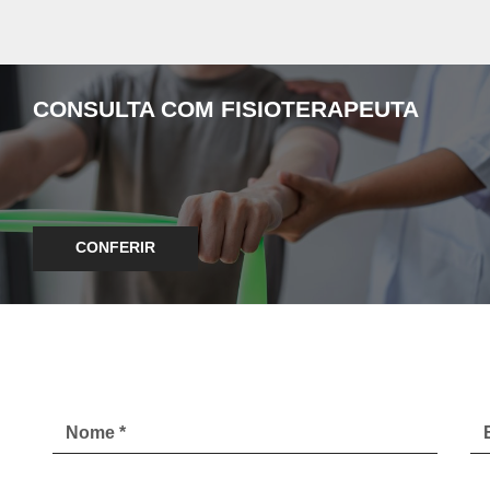
CONSULTA COM FISIOTERAPEUTA
CONFERIR
Nome
E-
*
ma