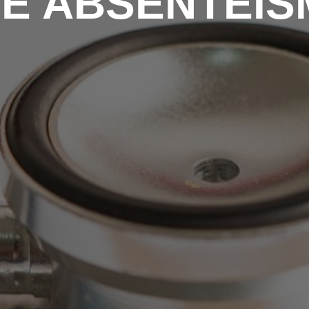
E ABSENTEÍ