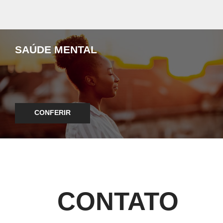
SAÚDE MENTAL
CONFERIR
CONTATO