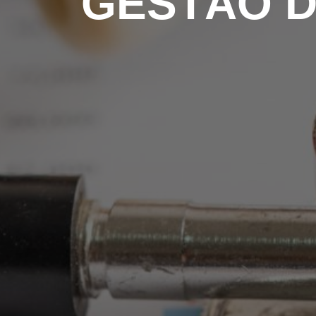
GESTÃO D