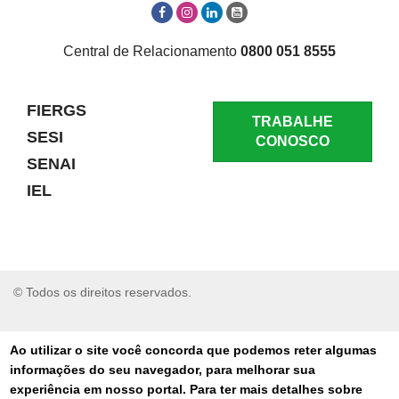
Central de Relacionamento
0800 051 8555
FIERGS
TRABALHE
SESI
CONOSCO
SENAI
IEL
© Todos os direitos reservados.
RELATAR UM PROBLEMA
Ao utilizar o site você concorda que podemos reter algumas
informações do seu navegador, para melhorar sua
AUTO-ATENDIMENTO
experiência em nosso portal. Para ter mais detalhes sobre