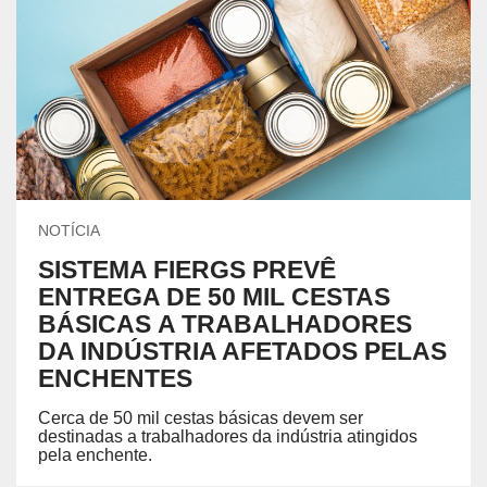
NOTÍCIA
SISTEMA FIERGS PREVÊ
ENTREGA DE 50 MIL CESTAS
BÁSICAS A TRABALHADORES
DA INDÚSTRIA AFETADOS PELAS
ENCHENTES
Cerca de 50 mil cestas básicas devem ser
destinadas a trabalhadores da indústria atingidos
pela enchente.