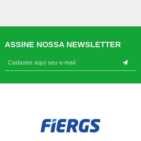
ASSINE NOSSA NEWSLETTER