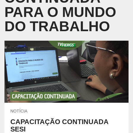
PARA O MUNDO
DO TRABALHO
NOTÍCIA
CAPACITAÇÃO CONTINUADA
SESI