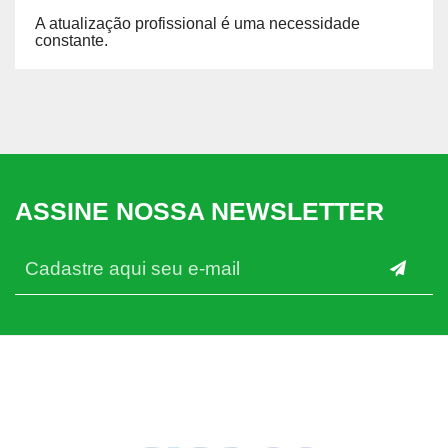
A atualização profissional é uma necessidade
constante.
ASSINE NOSSA NEWSLETTER