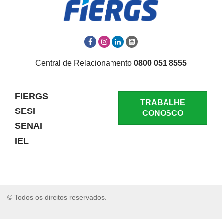
Central de Relacionamento
0800 051 8555
FIERGS
TRABALHE
SESI
CONOSCO
SENAI
IEL
© Todos os direitos reservados.
RELATAR UM PROBLEMA