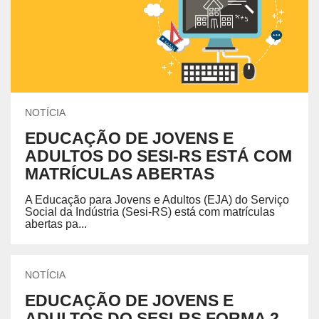
NOTÍCIA
EDUCAÇÃO DE JOVENS E
ADULTOS DO SESI-RS ESTÁ COM
MATRÍCULAS ABERTAS
A Educação para Jovens e Adultos (EJA) do Serviço
Social da Indústria (Sesi-RS) está com matrículas
abertas pa...
NOTÍCIA
EDUCAÇÃO DE JOVENS E
ADULTOS DO SESI-RS FORMA 2