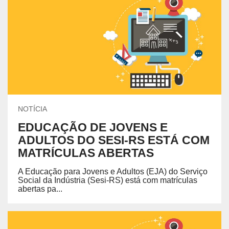
NOTÍCIA
EDUCAÇÃO DE JOVENS E
ADULTOS DO SESI-RS ESTÁ COM
MATRÍCULAS ABERTAS
A Educação para Jovens e Adultos (EJA) do Serviço
Social da Indústria (Sesi-RS) está com matrículas
abertas pa...