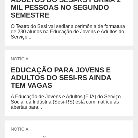
MIL PESSOAS NO SEGUNDO
SEMESTRE
O Teatro do Sesi vai sediar a cerimônia de formatura
de 280 alunos na Educação de Jovens e Adultos do
Serviço...
NOTÍCIA
EDUCAÇÃO PARA JOVENS E
ADULTOS DO SESI-RS AINDA
TEM VAGAS
A Educação de Jovens e Adultos (EJA) do Serviço
Social da Indústria (Sesi-RS) está com matrículas
abertas para...
NOTÍCIA