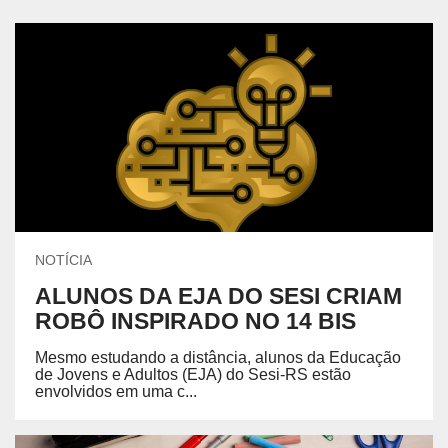
NOTÍCIA
ALUNOS DA EJA DO SESI CRIAM
ROBÔ INSPIRADO NO 14 BIS
Mesmo estudando a distância, alunos da Educação
de Jovens e Adultos (EJA) do Sesi-RS estão
envolvidos em uma c...