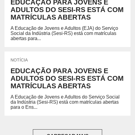
EDUCAÇÃO PARA JOVENS E
ADULTOS DO SESI-RS ESTÁ COM
MATRÍCULAS ABERTAS
A Educação de Jovens e Adultos (EJA) do Serviço
Social da Indústria (Sesi-RS) está com matrículas
abertas para...
NOTÍCIA
EDUCAÇÃO PARA JOVENS E
ADULTOS DO SESI-RS ESTÁ COM
MATRÍCULAS ABERTAS
A Educação de Jovens e Adultos do Serviço Social
da Indústria (Sesi-RS) está com matrículas abertas
para o Ens...