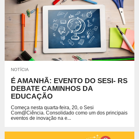
NOTÍCIA
É AMANHÃ: EVENTO DO SESI- RS
DEBATE CAMINHOS DA
EDUCAÇÃO
Começa nesta quarta-feira, 20, o Sesi
Com@Ciência. Consolidado como um dos principais
eventos de inovação na e...