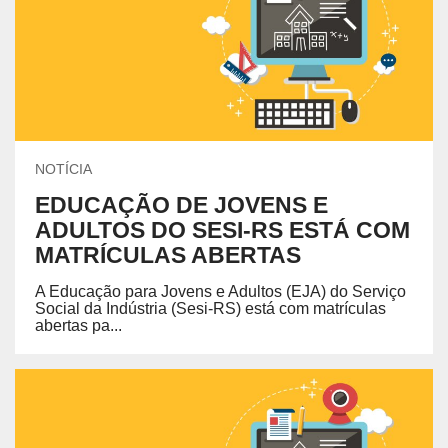
NOTÍCIA
EDUCAÇÃO DE JOVENS E
ADULTOS DO SESI-RS ESTÁ COM
MATRÍCULAS ABERTAS
A Educação para Jovens e Adultos (EJA) do Serviço
Social da Indústria (Sesi-RS) está com matrículas
abertas pa...