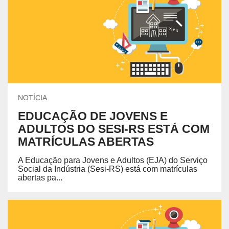
NOTÍCIA
EDUCAÇÃO DE JOVENS E
ADULTOS DO SESI-RS ESTÁ COM
MATRÍCULAS ABERTAS
A Educação para Jovens e Adultos (EJA) do Serviço
Social da Indústria (Sesi-RS) está com matrículas
abertas pa...