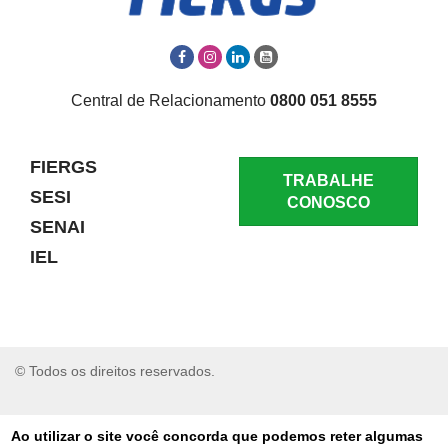
Central de Relacionamento
0800 051 8555
FIERGS
TRABALHE
SESI
CONOSCO
SENAI
IEL
© Todos os direitos reservados.
RELATAR UM PROBLEMA
Ao utilizar o site você concorda que podemos reter algumas