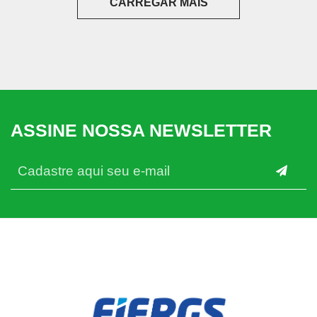
CARREGAR MAIS
ASSINE NOSSA NEWSLETTER