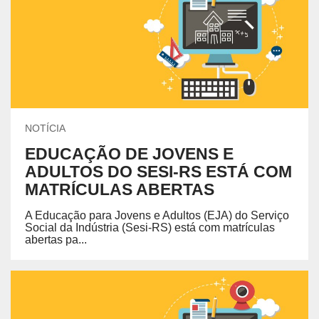
NOTÍCIA
EDUCAÇÃO DE JOVENS E
ADULTOS DO SESI-RS ESTÁ COM
MATRÍCULAS ABERTAS
A Educação para Jovens e Adultos (EJA) do Serviço
Social da Indústria (Sesi-RS) está com matrículas
abertas pa...