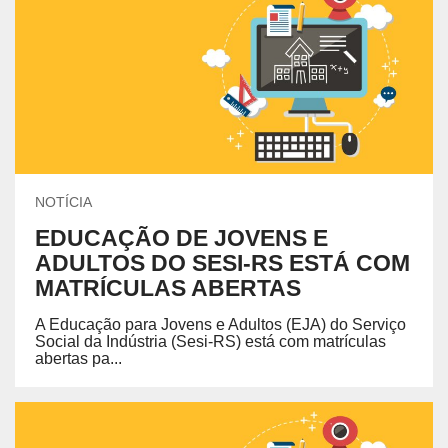
NOTÍCIA
EDUCAÇÃO DE JOVENS E
ADULTOS DO SESI-RS ESTÁ COM
MATRÍCULAS ABERTAS
A Educação para Jovens e Adultos (EJA) do Serviço
Social da Indústria (Sesi-RS) está com matrículas
abertas pa...