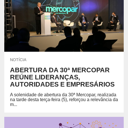
NOTÍCIA
ABERTURA DA 30ª MERCOPAR
REÚNE LIDERANÇAS,
AUTORIDADES E EMPRESÁRIOS
A solenidade de abertura da 30ª Mercopar, realizada
na tarde desta terça-feira (5), reforçou a relevância da
m...