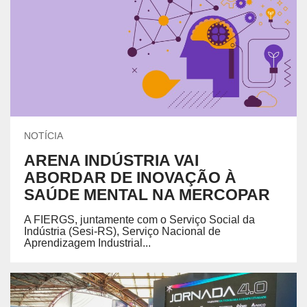
NOTÍCIA
ARENA INDÚSTRIA VAI
ABORDAR DE INOVAÇÃO À
SAÚDE MENTAL NA MERCOPAR
A FIERGS, juntamente com o Serviço Social da
Indústria (Sesi-RS), Serviço Nacional de
Aprendizagem Industrial...