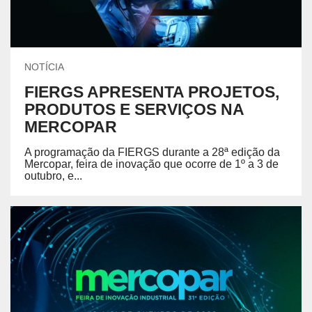
NOTÍCIA
FIERGS APRESENTA PROJETOS,
PRODUTOS E SERVIÇOS NA
MERCOPAR
A programação da FIERGS durante a 28ª edição da
Mercopar, feira de inovação que ocorre de 1º a 3 de
outubro, e...