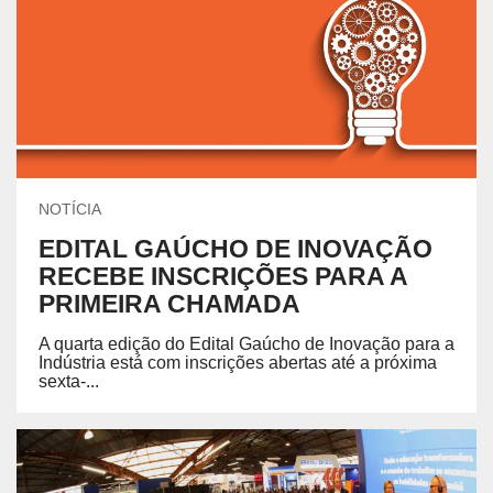
NOTÍCIA
EDITAL GAÚCHO DE INOVAÇÃO
RECEBE INSCRIÇÕES PARA A
PRIMEIRA CHAMADA
A quarta edição do Edital Gaúcho de Inovação para a
Indústria está com inscrições abertas até a próxima
sexta-...