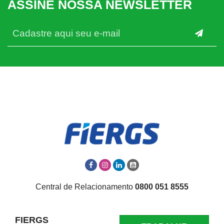
ASSINE NOSSA NEWSLETTER
Central de Relacionamento
0800 051 8555
FIERGS