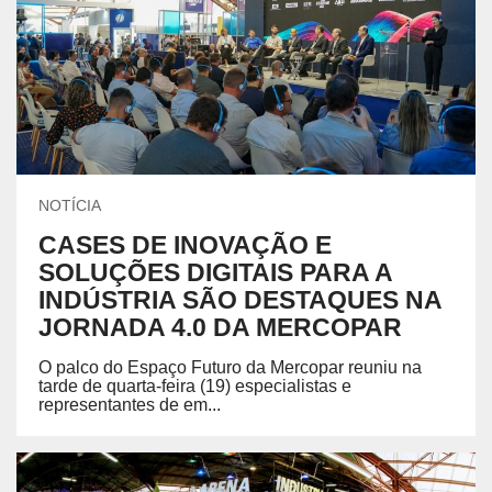
NOTÍCIA
CASES DE INOVAÇÃO E
SOLUÇÕES DIGITAIS PARA A
INDÚSTRIA SÃO DESTAQUES NA
JORNADA 4.0 DA MERCOPAR
O palco do Espaço Futuro da Mercopar reuniu na
tarde de quarta-feira (19) especialistas e
representantes de em...