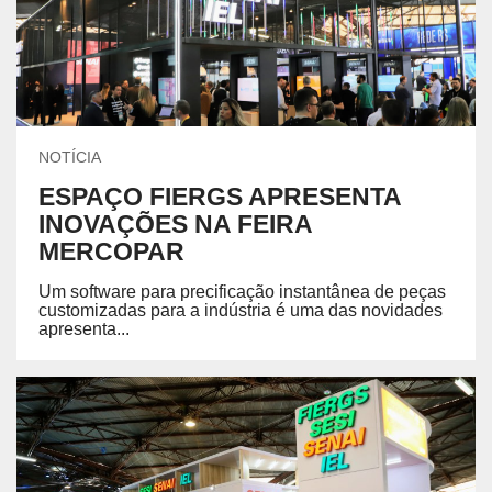
NOTÍCIA
ESPAÇO FIERGS APRESENTA
INOVAÇÕES NA FEIRA
MERCOPAR
Um software para precificação instantânea de peças
customizadas para a indústria é uma das novidades
apresenta...