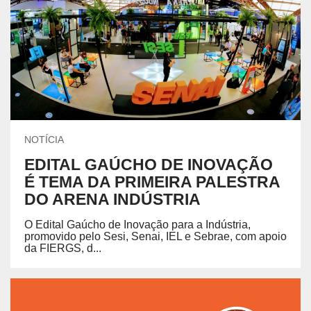
NOTÍCIA
EDITAL GAÚCHO DE INOVAÇÃO
É TEMA DA PRIMEIRA PALESTRA
DO ARENA INDÚSTRIA
O Edital Gaúcho de Inovação para a Indústria,
promovido pelo Sesi, Senai, IEL e Sebrae, com apoio
da FIERGS, d...