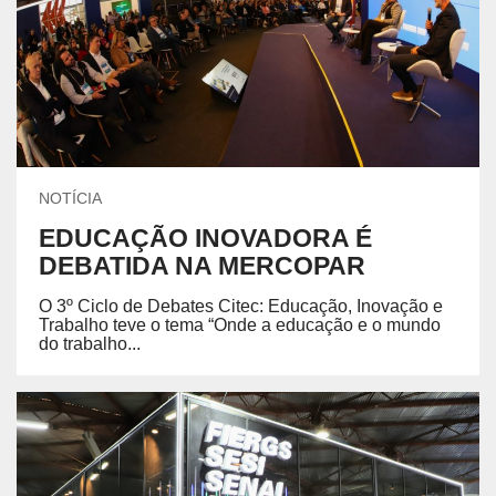
NOTÍCIA
EDUCAÇÃO INOVADORA É
DEBATIDA NA MERCOPAR
O 3º Ciclo de Debates Citec: Educação, Inovação e
Trabalho teve o tema “Onde a educação e o mundo
do trabalho...