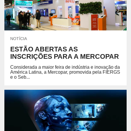
NOTÍCIA
ESTÃO ABERTAS AS
INSCRIÇÕES PARA A MERCOPAR
Considerada a maior feira de indústria e inovação da
América Latina, a Mercopar, promovida pela FIERGS
e o Seb...