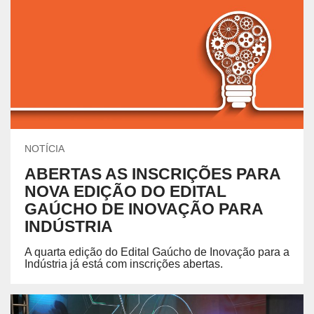
NOTÍCIA
ABERTAS AS INSCRIÇÕES PARA
NOVA EDIÇÃO DO EDITAL
GAÚCHO DE INOVAÇÃO PARA
INDÚSTRIA
A quarta edição do Edital Gaúcho de Inovação para a
Indústria já está com inscrições abertas.