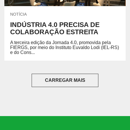
NOTÍCIA
INDÚSTRIA 4.0 PRECISA DE
COLABORAÇÃO ESTREITA
A terceira edição da Jornada 4.0, promovida pela
FIERGS, por meio do Instituto Euvaldo Lodi (IEL-RS)
e do Cons...
CARREGAR MAIS