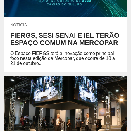
NOTÍCIA
FIERGS, SESI SENAI E IEL TERÃO
ESPAÇO COMUM NA MERCOPAR
O Espaço FIERGS terá a inovação como principal
foco nesta edição da Mercopar, que ocorre de 18 a
21 de outubro...