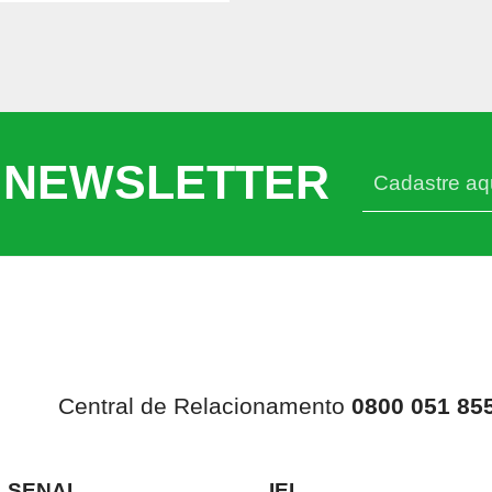
 NEWSLETTER
Central de Relacionamento
0800 051 85
SENAI
IEL