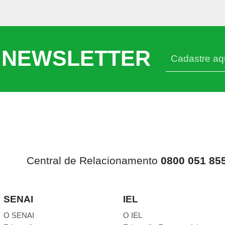
 NEWSLETTER
Central de Relacionamento
0800 051 85
SENAI
IEL
O SENAI
O IEL