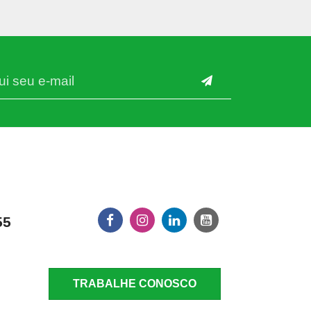
55
TRABALHE CONOSCO