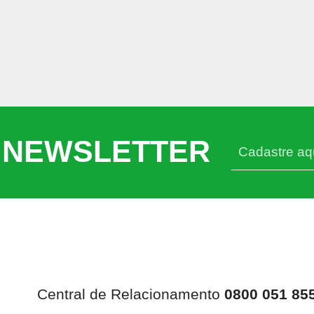
 NEWSLETTER
Central de Relacionamento
0800 051 85