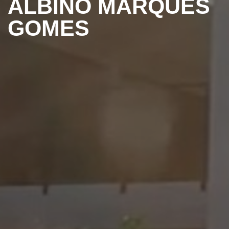
ALBINO MARQUES
GOMES