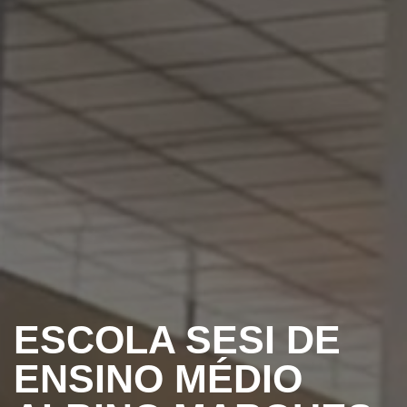
ESCOLA SESI DE
ENSINO MÉDIO