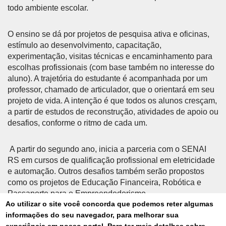
todo ambiente escolar.
O ensino se dá por projetos de pesquisa ativa e oficinas,
estímulo ao desenvolvimento, capacitação,
experimentação, visitas técnicas e encaminhamento para
escolhas profissionais (com base também no interesse do
aluno). A trajetória do estudante é acompanhada por um
professor, chamado de articulador, que o orientará em seu
projeto de vida. A intenção é que todos os alunos cresçam,
a partir de estudos de reconstrução, atividades de apoio ou
desafios, conforme o ritmo de cada um.
A partir do segundo ano, inicia a parceria com o SENAI
RS em cursos de qualificação profissional em eletricidade
e automação. Outros desafios também serão propostos
como os projetos de Educação Financeira, Robótica e
Passaporte para o Empreendedorismo.
Ao utilizar o site você concorda que podemos reter algumas
informações do seu navegador, para melhorar sua