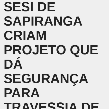
SESI DE
SAPIRANGA
CRIAM
PROJETO QUE
DÁ
SEGURANÇA
PARA
TRAVESSIA DE