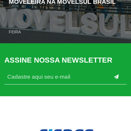
MOVELEIRA NA MOVELSUL BRASIL
FEIRA
ASSINE NOSSA NEWSLETTER