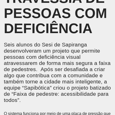
PESSOAS COM
DEFICIÊNCIA
Seis alunos do Sesi de Sapiranga
desenvolveram um projeto que permite
pessoas com deficiência visual
atravessarem de forma mais segura a faixa
de pedestres. Após ser desafiada a criar
algo que contribua com a comunidade e
também torne a cidade mais inteligente, a
equipe “Sapibótica” criou o projeto batizado
de “Faixa de pedestre: acessibilidade para
todos”.
O sistema funciona por meio de uma placa de pressão que