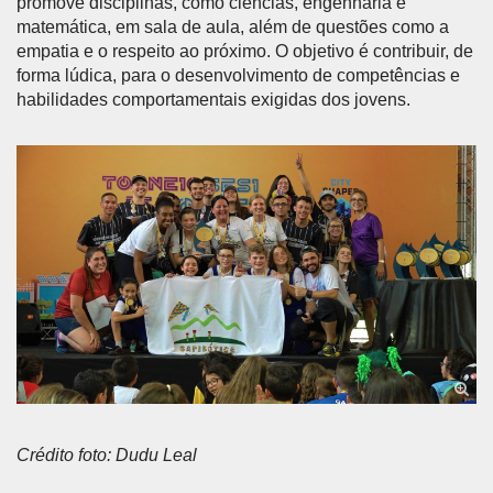
promove disciplinas, como ciências, engenharia e
matemática, em sala de aula, além de questões como a
empatia e o respeito ao próximo. O objetivo é contribuir, de
forma lúdica, para o desenvolvimento de competências e
habilidades comportamentais exigidas dos jovens.
Crédito foto: Dudu Leal