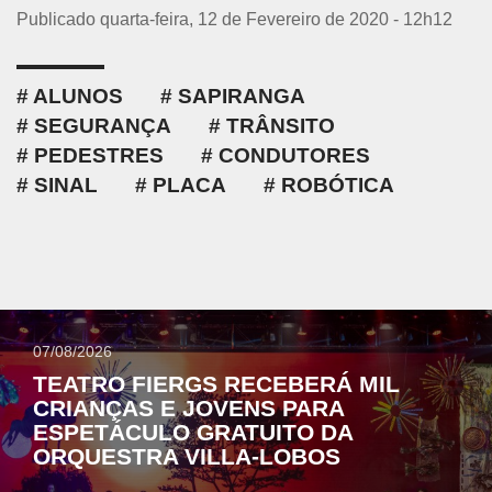
Publicado quarta-feira, 12 de Fevereiro de 2020 - 12h12
ALUNOS
SAPIRANGA
SEGURANÇA
TRÂNSITO
PEDESTRES
CONDUTORES
SINAL
PLACA
ROBÓTICA
07/08/2026
TEATRO FIERGS RECEBERÁ MIL
CRIANÇAS E JOVENS PARA
ESPETÁCULO GRATUITO DA
ORQUESTRA VILLA-LOBOS