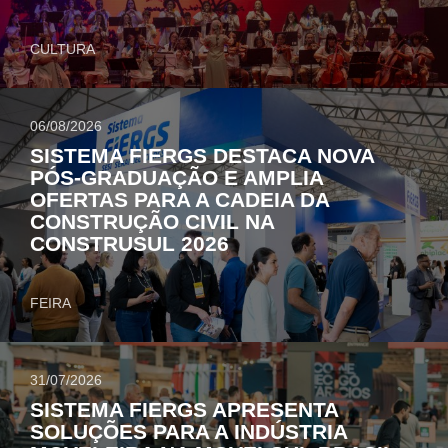
CULTURA
06/08/2026
SISTEMA FIERGS DESTACA NOVA
PÓS-GRADUAÇÃO E AMPLIA
OFERTAS PARA A CADEIA DA
CONSTRUÇÃO CIVIL NA
CONSTRUSUL 2026
FEIRA
31/07/2026
SISTEMA FIERGS APRESENTA
SOLUÇÕES PARA A INDÚSTRIA