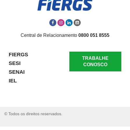
Central de Relacionamento
0800 051 8555
FIERGS
TRABALHE
SESI
CONOSCO
SENAI
IEL
© Todos os direitos reservados.
RELATAR UM PROBLEMA