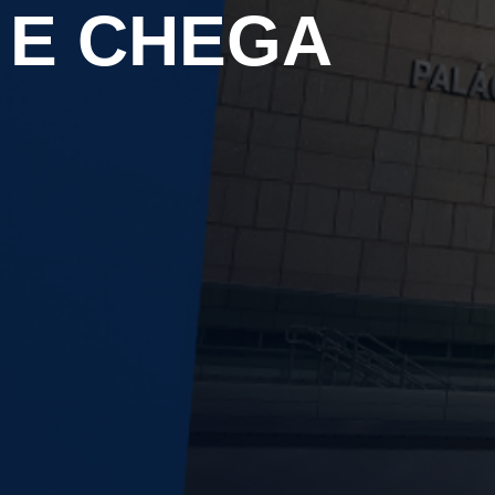
 E CHEGA