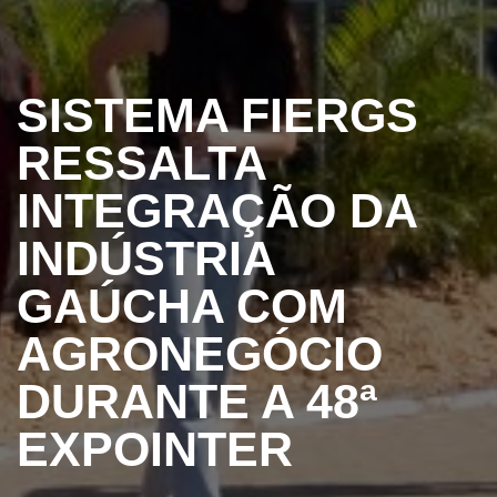
SISTEMA FIERGS
RESSALTA
INTEGRAÇÃO DA
INDÚSTRIA
GAÚCHA COM
AGRONEGÓCIO
DURANTE A 48ª
EXPOINTER