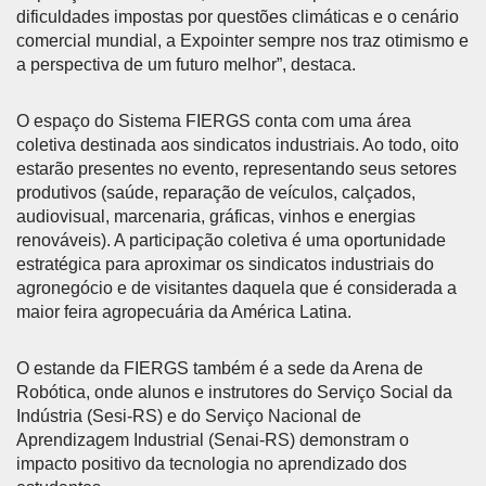
dificuldades impostas por questões climáticas e o cenário
comercial mundial, a Expointer sempre nos traz otimismo e
a perspectiva de um futuro melhor”, destaca.
O espaço do Sistema FIERGS conta com uma área
coletiva destinada aos sindicatos industriais. Ao todo, oito
estarão presentes no evento, representando seus setores
produtivos (saúde, reparação de veículos, calçados,
audiovisual, marcenaria, gráficas, vinhos e energias
renováveis). A participação coletiva é uma oportunidade
estratégica para aproximar os sindicatos industriais do
agronegócio e de visitantes daquela que é considerada a
maior feira agropecuária da América Latina.
O estande da FIERGS também é a sede da Arena de
Robótica, onde alunos e instrutores do Serviço Social da
Indústria (Sesi-RS) e do Serviço Nacional de
Aprendizagem Industrial (Senai-RS) demonstram o
impacto positivo da tecnologia no aprendizado dos