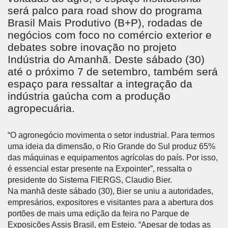
será palco para road show do programa
Brasil Mais Produtivo (B+P), rodadas de
negócios com foco no comércio exterior e
debates sobre inovação no projeto
Indústria do Amanhã. Deste sábado (30)
até o próximo 7 de setembro, também será
espaço para ressaltar a integração da
indústria gaúcha com a produção
agropecuária.
“O agronegócio movimenta o setor industrial. Para termos
uma ideia da dimensão, o Rio Grande do Sul produz 65%
das máquinas e equipamentos agrícolas do país. Por isso,
é essencial estar presente na Expointer”, ressalta o
presidente do Sistema FIERGS, Claudio Bier.
Na manhã deste sábado (30), Bier se uniu a autoridades,
empresários, expositores e visitantes para a abertura dos
portões de mais uma edição da feira no Parque de
Exposições Assis Brasil, em Esteio. “Apesar de todas as