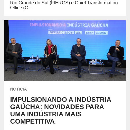
Rio Grande do Sul (FIERGS) e Chief Transformation
Office (C...
NOTÍCIA
IMPULSIONANDO A INDÚSTRIA
GAÚCHA: NOVIDADES PARA
UMA INDÚSTRIA MAIS
COMPETITIVA