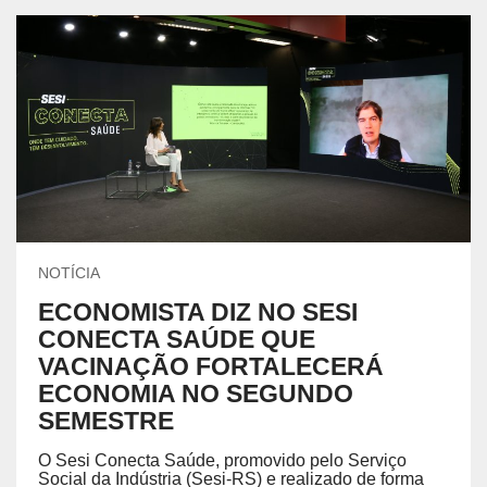
NOTÍCIA
ECONOMISTA DIZ NO SESI
CONECTA SAÚDE QUE
VACINAÇÃO FORTALECERÁ
ECONOMIA NO SEGUNDO
SEMESTRE
O Sesi Conecta Saúde, promovido pelo Serviço
Social da Indústria (Sesi-RS) e realizado de forma