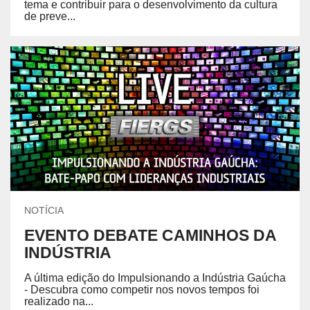
tema e contribuir para o desenvolvimento da cultura
de preve...
NOTÍCIA
EVENTO DEBATE CAMINHOS DA
INDÚSTRIA
A última edição do Impulsionando a Indústria Gaúcha
- Descubra como competir nos novos tempos foi
realizado na...