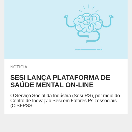
NOTÍCIA
SESI LANÇA PLATAFORMA DE
SAÚDE MENTAL ON-LINE
O Serviço Social da Indústria (Sesi-RS), por meio do
Centro de Inovação Sesi em Fatores Psicossociais
(CISFPSS...