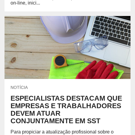
on-line, inici...
NOTÍCIA
ESPECIALISTAS DESTACAM QUE
EMPRESAS E TRABALHADORES
DEVEM ATUAR
CONJUNTAMENTE EM SST
Para propiciar a atualização profissional sobre o