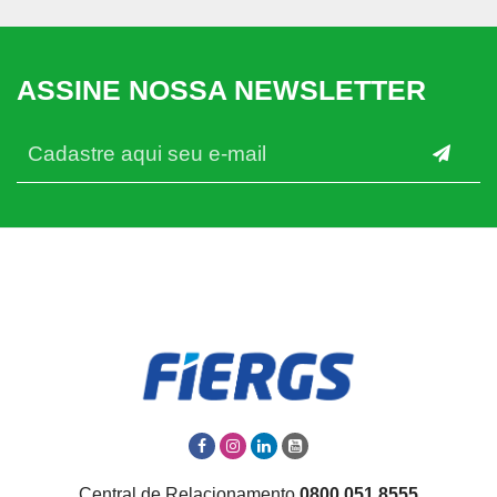
ASSINE NOSSA NEWSLETTER
Central de Relacionamento
0800 051 8555