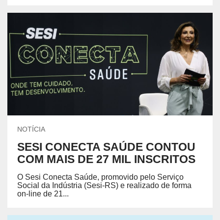
NOTÍCIA
SESI CONECTA SAÚDE CONTOU
COM MAIS DE 27 MIL INSCRITOS
O Sesi Conecta Saúde, promovido pelo Serviço
Social da Indústria (Sesi-RS) e realizado de forma
on-line de 21...