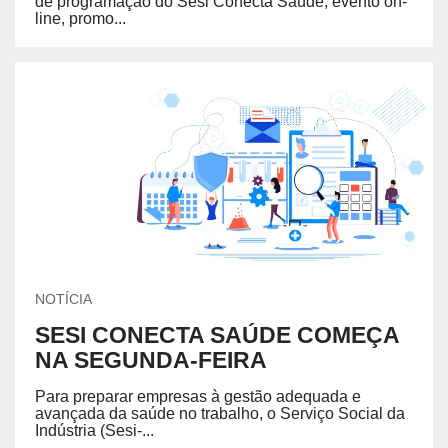
de programação do Sesi Conecta Saúde, evento on-
line, promo...
NOTÍCIA
SESI CONECTA SAÚDE COMEÇA
NA SEGUNDA-FEIRA
Para preparar empresas à gestão adequada e
avançada da saúde no trabalho, o Serviço Social da
Indústria (Sesi-...