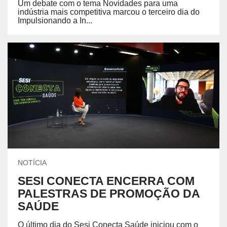
Um debate com o tema Novidades para uma
indústria mais competitiva marcou o terceiro dia do
Impulsionando a In...
NOTÍCIA
SESI CONECTA ENCERRA COM
PALESTRAS DE PROMOÇÃO DA
SAÚDE
O último dia do Sesi Conecta Saúde iniciou com o