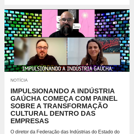
NOTÍCIA
IMPULSIONANDO A INDÚSTRIA
GAÚCHA COMEÇA COM PAINEL
SOBRE A TRANSFORMAÇÃO
CULTURAL DENTRO DAS
EMPRESAS
O diretor da Federação das Indústrias do Estado do