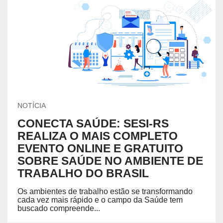
NOTÍCIA
CONECTA SAÚDE: SESI-RS
REALIZA O MAIS COMPLETO
EVENTO ONLINE E GRATUITO
SOBRE SAÚDE NO AMBIENTE DE
TRABALHO DO BRASIL
Os ambientes de trabalho estão se transformando
cada vez mais rápido e o campo da Saúde tem
buscado compreende...