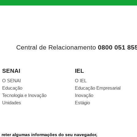
Central de Relacionamento
0800 051 85
SENAI
IEL
O SENAI
O IEL
Educação
Educação Empresarial
Tecnologia e Inovação
Inovação
Unidades
Estágio
s reter algumas informações do seu navegador,