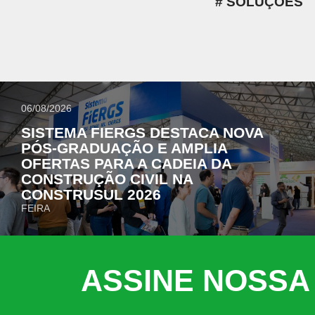
SOLUÇÕES
06/08/2026
SISTEMA FIERGS DESTACA NOVA
PÓS-GRADUAÇÃO E AMPLIA
OFERTAS PARA A CADEIA DA
CONSTRUÇÃO CIVIL NA
CONSTRUSUL 2026
FEIRA
ASSINE NOSSA