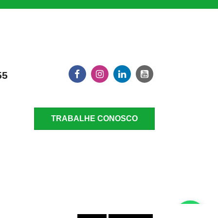
55
TRABALHE CONOSCO