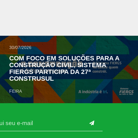
30/07/2026
COM FOCO EM SOLUÇÕES PARA A
CONSTRUÇÃO CIVIL, SISTEMA
FIERGS PARTICIPA DA 27ª
CONSTRUSUL
FEIRA