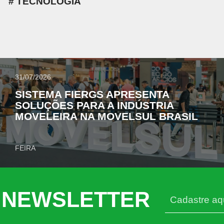
TECNOLOGIA
31/07/2026
SISTEMA FIERGS APRESENTA
SOLUÇÕES PARA A INDÚSTRIA
MOVELEIRA NA MOVELSUL BRASIL
FEIRA
 NEWSLETTER