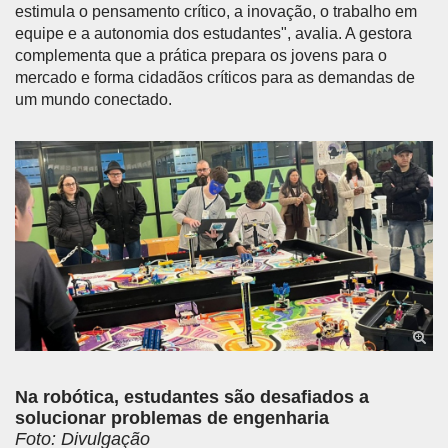
estimula o pensamento crítico, a inovação, o trabalho em
equipe e a autonomia dos estudantes", avalia. A gestora
complementa que a prática prepara os jovens para o
mercado e forma cidadãos críticos para as demandas de
um mundo conectado.
Anterior
Próx
Na robótica, estudantes são desafiados a
solucionar problemas de engenharia
Foto: Divulgação