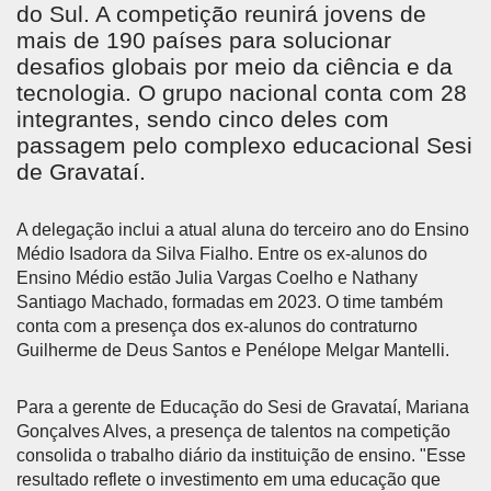
do Sul. A competição reunirá jovens de
mais de 190 países para solucionar
desafios globais por meio da ciência e da
tecnologia. O grupo nacional conta com 28
integrantes, sendo cinco deles com
passagem pelo complexo educacional Sesi
de Gravataí.
A delegação inclui a atual aluna do terceiro ano do Ensino
Médio Isadora da Silva Fialho. Entre os ex-alunos do
Ensino Médio estão Julia Vargas Coelho e Nathany
Santiago Machado, formadas em 2023. O time também
conta com a presença dos ex-alunos do contraturno
Guilherme de Deus Santos e Penélope Melgar Mantelli.
Para a gerente de Educação do Sesi de Gravataí, Mariana
Gonçalves Alves, a presença de talentos na competição
consolida o trabalho diário da instituição de ensino. "Esse
resultado reflete o investimento em uma educação que