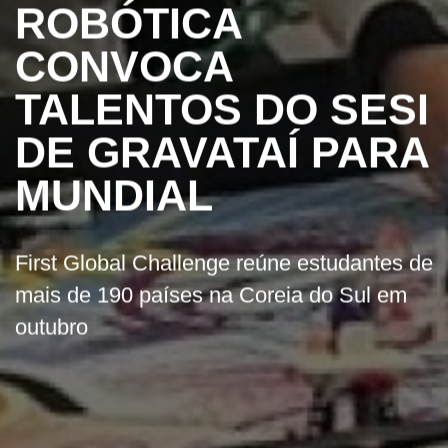
ROBÓTICA
CONVOCA
TALENTOS DO SESI
DE GRAVATAÍ PARA
MUNDIAL
First Global Challenge reúne estudantes de
mais de 190 países na Coreia do Sul em
outubro