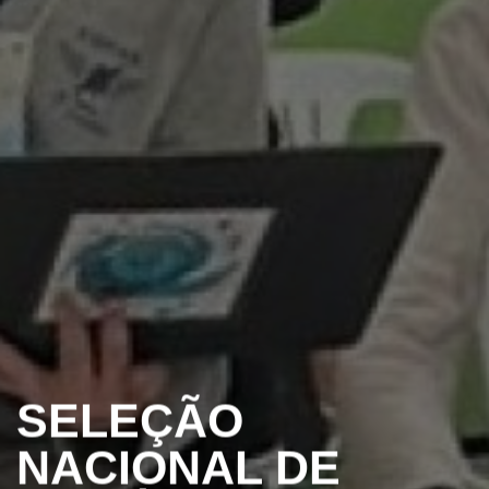
SELEÇÃO
NACIONAL DE