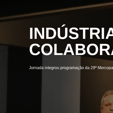
INDÚSTRIA
COLABOR
Jornada integrou programação da 29ª Mercopa