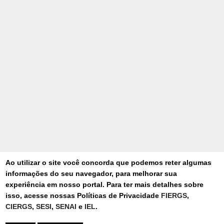
Ao utilizar o site você concorda que podemos reter algumas
informações do seu navegador, para melhorar sua
experiência em nosso portal. Para ter mais detalhes sobre
isso, acesse nossas Políticas de Privacidade
FIERGS
,
CIERGS
,
SESI
,
SENAI
e
IEL
.