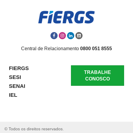
Central de Relacionamento
0800 051 8555
FIERGS
TRABALHE
SESI
CONOSCO
SENAI
IEL
© Todos os direitos reservados.