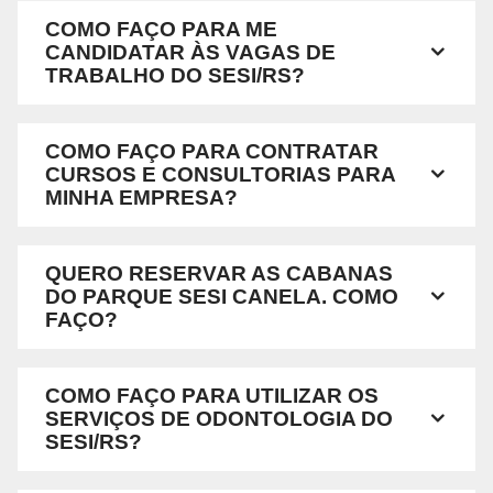
COMO FAÇO PARA ME
CANDIDATAR ÀS VAGAS DE
TRABALHO DO SESI/RS?
COMO FAÇO PARA CONTRATAR
CURSOS E CONSULTORIAS PARA
MINHA EMPRESA?
QUERO RESERVAR AS CABANAS
DO PARQUE SESI CANELA. COMO
FAÇO?
COMO FAÇO PARA UTILIZAR OS
SERVIÇOS DE ODONTOLOGIA DO
SESI/RS?