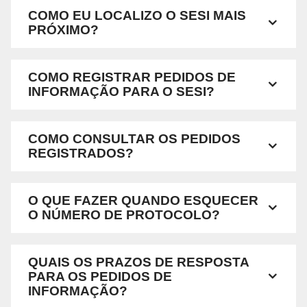
COMO EU LOCALIZO O SESI MAIS
PRÓXIMO?
COMO REGISTRAR PEDIDOS DE
INFORMAÇÃO PARA O SESI?
COMO CONSULTAR OS PEDIDOS
REGISTRADOS?
O QUE FAZER QUANDO ESQUECER
O NÚMERO DE PROTOCOLO?
QUAIS OS PRAZOS DE RESPOSTA
PARA OS PEDIDOS DE
INFORMAÇÃO?