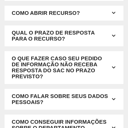
COMO ABRIR RECURSO?
QUAL O PRAZO DE RESPOSTA
PARA O RECURSO?
O QUE FAZER CASO SEU PEDIDO
DE INFORMAÇÃO NÃO RECEBA
RESPOSTA DO SAC NO PRAZO
PREVISTO?
COMO FALAR SOBRE SEUS DADOS
PESSOAIS?
COMO CONSEGUIR INFORMAÇÕES
SOBRE O DEPARTAMENTO