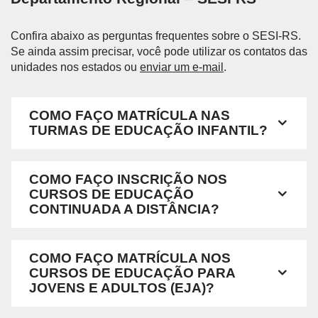
Confira abaixo as perguntas frequentes sobre o SESI-RS.
Se ainda assim precisar, você pode utilizar os contatos das
unidades nos estados ou
enviar um e-mail
.
COMO FAÇO MATRÍCULA NAS
TURMAS DE EDUCAÇÃO INFANTIL?
COMO FAÇO INSCRIÇÃO NOS
CURSOS DE EDUCAÇÃO
CONTINUADA A DISTÂNCIA?
COMO FAÇO MATRÍCULA NOS
CURSOS DE EDUCAÇÃO PARA
JOVENS E ADULTOS (EJA)?