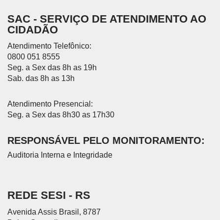
SAC - SERVIÇO DE ATENDIMENTO AO
CIDADÃO
Atendimento Telefônico:
0800 051 8555
Seg. a Sex das 8h as 19h
Sab. das 8h as 13h
Atendimento Presencial:
Seg. a Sex das 8h30 as 17h30
RESPONSÁVEL PELO MONITORAMENTO:
Auditoria Interna e Integridade
REDE SESI - RS
Avenida Assis Brasil, 8787