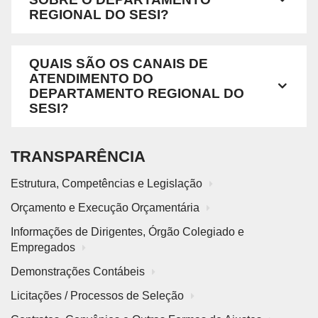
REGIONAL DO SESI?
QUAIS SÃO OS CANAIS DE
ATENDIMENTO DO
DEPARTAMENTO REGIONAL DO
SESI?
TRANSPARÊNCIA
Estrutura, Competências e Legislação
Orçamento e Execução Orçamentária
Informações de Dirigentes, Órgão Colegiado e
Empregados
Demonstrações Contábeis
Licitações / Processos de Seleção