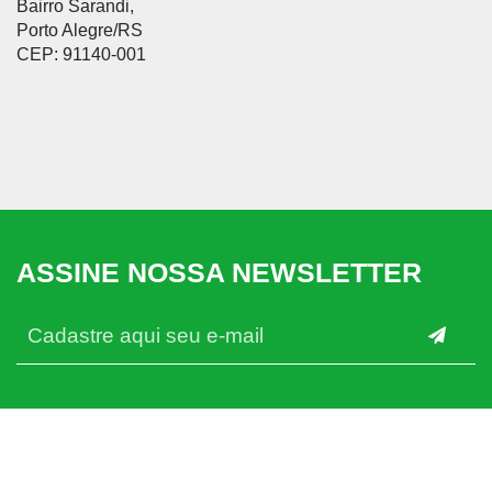
Bairro Sarandi,
Porto Alegre/RS
CEP: 91140-001
ASSINE NOSSA NEWSLETTER