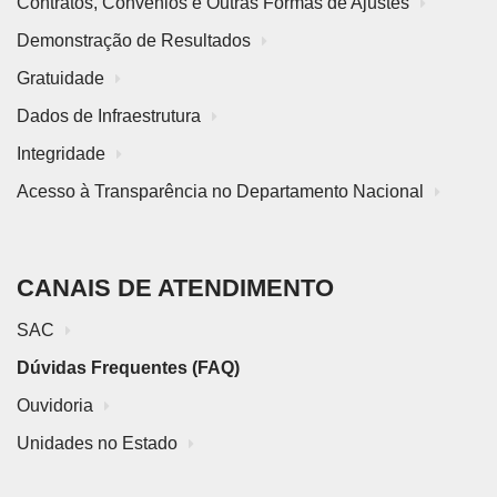
Contratos, Convênios e Outras Formas de Ajustes
Demonstração de Resultados
Gratuidade
Dados de Infraestrutura
Integridade
Acesso à Transparência no Departamento Nacional
CANAIS DE ATENDIMENTO
SAC
Dúvidas Frequentes (FAQ)
Ouvidoria
Unidades no Estado